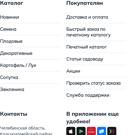
Каталог
Покупателям
Новинки
Доставка и оплата
Семена
Быстрый заказ по
печатному каталогу
Плодовые
Печатный каталог
Декоративные
Статьи садоводу
Картофель / Лук
Акции
Сопутка
Проверить статус заказа
Земляника
Служба поддержки
Контакты
В приложении еще
удобнее!
Челябинская область,
Красноармейский район,