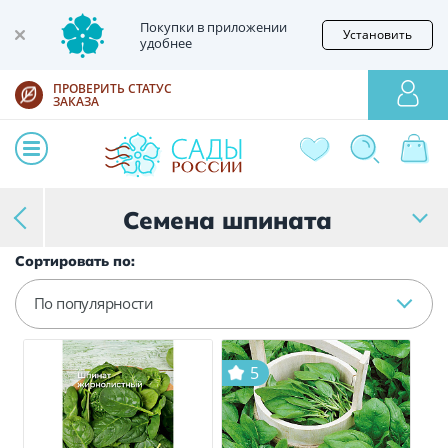
Покупки в приложении
Установить
удобнее
ПРОВЕРИТЬ СТАТУС
ЗАКАЗА
Семена шпината
Сортировать по:
По популярности
5