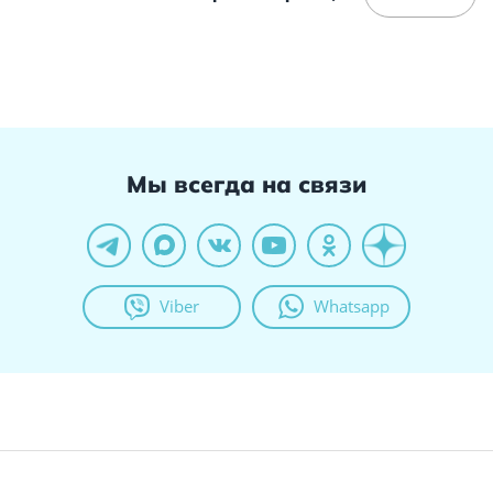
Мы всегда на связи
Viber
Whatsapp