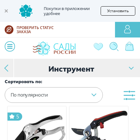
Покупки в приложении
Установить
удобнее
ПРОВЕРИТЬ СТАТУС
ЗАКАЗА
Инструмент
Сортировать по:
По популярности
5