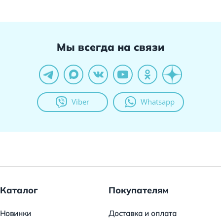
Мы всегда на связи
Viber
Whatsapp
Каталог
Покупателям
Новинки
Доставка и оплата