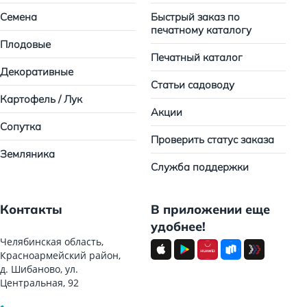
Семена
Быстрый заказ по
печатному каталогу
Плодовые
Печатный каталог
Декоративные
Статьи садоводу
Картофель / Лук
Акции
Сопутка
Проверить статус заказа
Земляника
Служба поддержки
Контакты
В приложении еще
удобнее!
Челябинская область,
Красноармейский район,
д. Шибаново, ул.
Центральная, 92