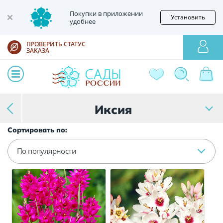
Покупки в приложении
Установить
удобнее
ПРОВЕРИТЬ СТАТУС
ЗАКАЗА
Иксия
Сортировать по:
По популярности