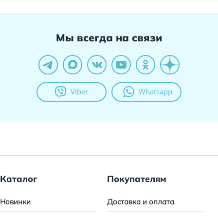
Мы всегда на связи
Viber
Whatsapp
Каталог
Покупателям
Новинки
Доставка и оплата