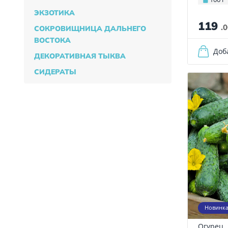
ЭКЗОТИКА
119
.
СОКРОВИЩНИЦА ДАЛЬНЕГО
ВОСТОКА
Доб
ДЕКОРАТИВНАЯ ТЫКВА
СИДЕРАТЫ
Новинк
Огурец