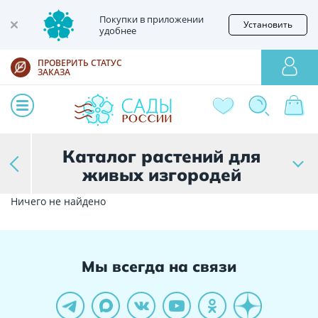
Покупки в приложении
Установить
удобнее
ПРОВЕРИТЬ СТАТУС
ЗАКАЗА
Каталог растений для
живых изгородей
Ничего не найдено
Мы всегда на связи