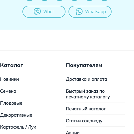
Viber
Whatsapp
Каталог
Покупателям
Новинки
Доставка и оплата
Семена
Быстрый заказ по
печатному каталогу
Плодовые
Печатный каталог
Декоративные
Статьи садоводу
Картофель / Лук
Акции