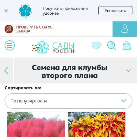
Покупки в приложении
Установить
удобнее
ПРОВЕРИТЬ СТАТУС
ЗАКАЗА
Семена для клумбы
второго плана
Сортировать по:
По популярности