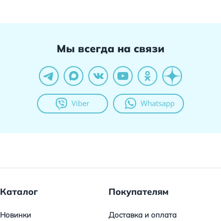
Мы всегда на связи
Viber
Whatsapp
Каталог
Покупателям
Новинки
Доставка и оплата