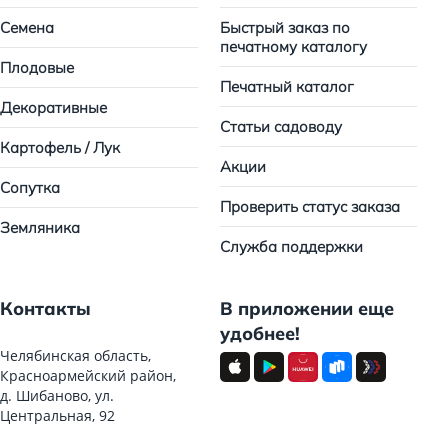
Семена
Быстрый заказ по
печатному каталогу
Плодовые
Печатный каталог
Декоративные
Статьи садоводу
Картофель / Лук
Акции
Сопутка
Проверить статус заказа
Земляника
Служба поддержки
Контакты
В приложении еще
удобнее!
Челябинская область,
Красноармейский район,
д. Шибаново, ул.
Центральная, 92