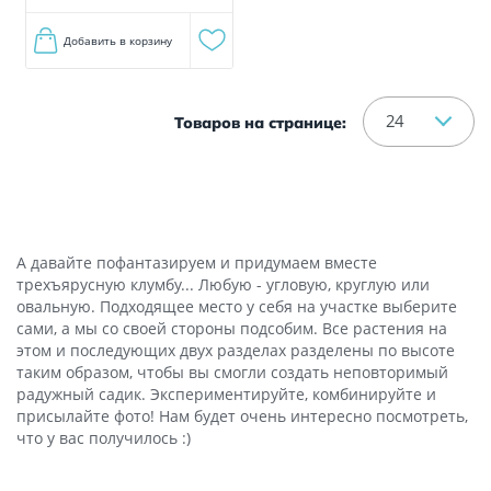
Добавить в корзину
24
Товаров на странице:
А давайте пофантазируем и придумаем вместе
трехъярусную клумбу... Любую - угловую, круглую или
овальную. Подходящее место у себя на участке выберите
сами, а мы со своей стороны подсобим. Все растения на
этом и последующих двух разделах разделены по высоте
таким образом, чтобы вы смогли создать неповторимый
радужный садик. Экспериментируйте, комбинируйте и
присылайте фото! Нам будет очень интересно посмотреть,
что у вас получилось :)