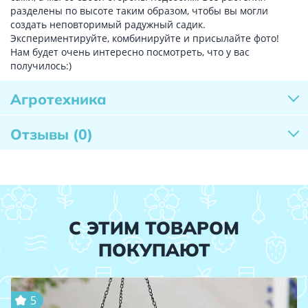
разделены по высоте таким образом, чтобы вы могли
создать неповторимый радужный садик.
Экспериментируйте, комбинируйте и присылайте фото!
Нам будет очень интересно посмотреть, что у вас
получилось:)
Агротехника
Отзывы
(0)
С ЭТИМ ТОВАРОМ
ПОКУПАЮТ
5