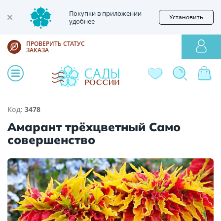
Покупки в приложении
Установить
удобнее
ПРОВЕРИТЬ СТАТУС
ЗАКАЗА
Код:
3478
Амарант трёхцветный Само
совершенство