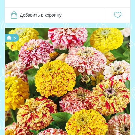
Добавить в корзину
5