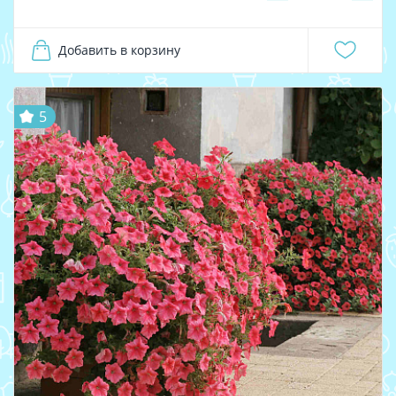
Добавить в корзину
5