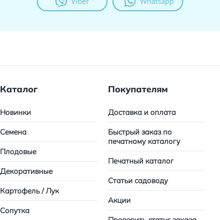
Viber
Whatsapp
Каталог
Покупателям
Новинки
Доставка и оплата
Семена
Быстрый заказ по
печатному каталогу
Плодовые
Печатный каталог
Декоративные
Статьи садоводу
Картофель / Лук
Акции
Сопутка
Проверить статус заказа