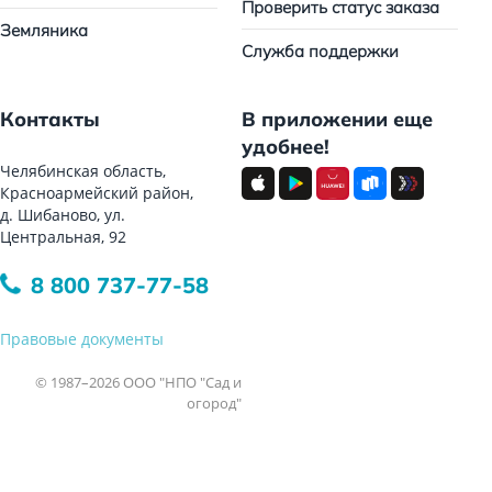
Проверить статус заказа
Земляника
Служба поддержки
Контакты
В приложении еще
удобнее!
Челябинская область,
Красноармейский район,
д. Шибаново, ул.
Центральная, 92
8 800 737-77-58
Правовые документы
© 1987–2026 ООО "НПО "Сад и
огород"
Все права защищены