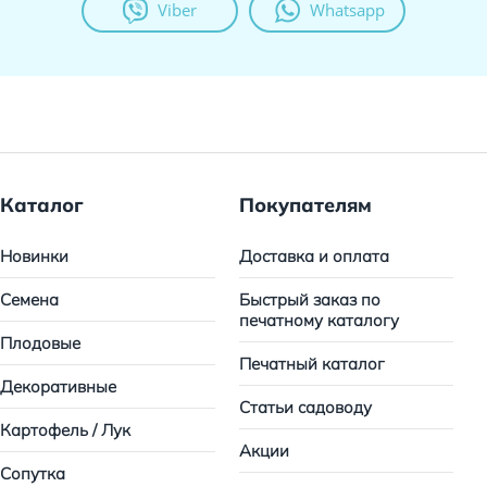
Viber
Whatsapp
Каталог
Покупателям
Новинки
Доставка и оплата
Семена
Быстрый заказ по
печатному каталогу
Плодовые
Печатный каталог
Декоративные
Статьи садоводу
Картофель / Лук
Акции
Сопутка