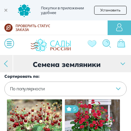
Покупки в приложении
Установить
удобнее
ПРОВЕРИТЬ СТАТУС
ЗАКАЗА
Семена земляники
Сортировать по:
По популярности
5