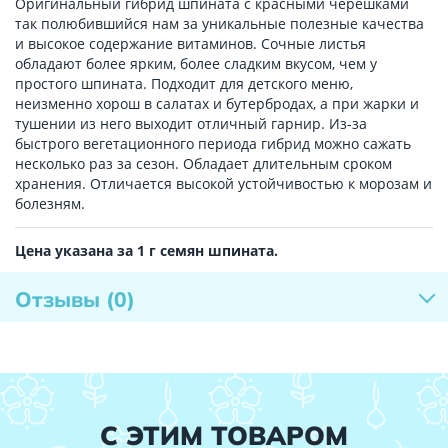
Оригинальный гибрид шпината с красными черешками
так полюбившийся нам за уникальные полезные качества
и высокое содержание витаминов. Сочные листья
обладают более ярким, более сладким вкусом, чем у
простого шпината. Подходит для детского меню,
неизменно хорош в салатах и бутербродах, а при жарки и
тушении из него выходит отличный гарнир. Из-за
быстрого вегетационного периода гибрид можно сажать
несколько раз за сезон. Обладает длительным сроком
хранения. Отличается высокой устойчивостью к морозам и
болезням.
Цена указана за 1 г семян шпината.
Отзывы
(0)
С ЭТИМ ТОВАРОМ