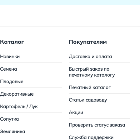
Каталог
Покупателям
Новинки
Доставка и оплата
Семена
Быстрый заказ по
печатному каталогу
Плодовые
Печатный каталог
Декоративные
Статьи садоводу
Картофель / Лук
Акции
Сопутка
Проверить статус заказа
Земляника
Служба поддержки