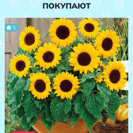
ПОКУПАЮТ
5