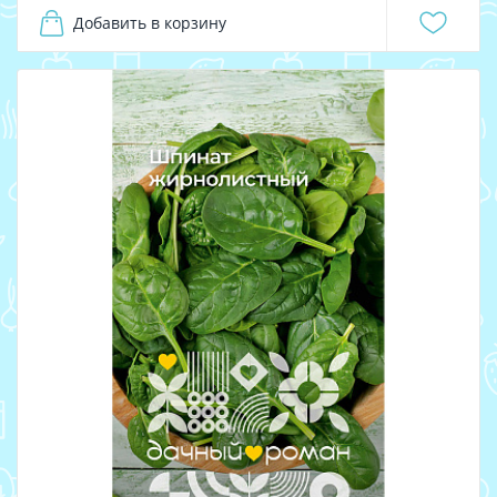
Добавить в корзину