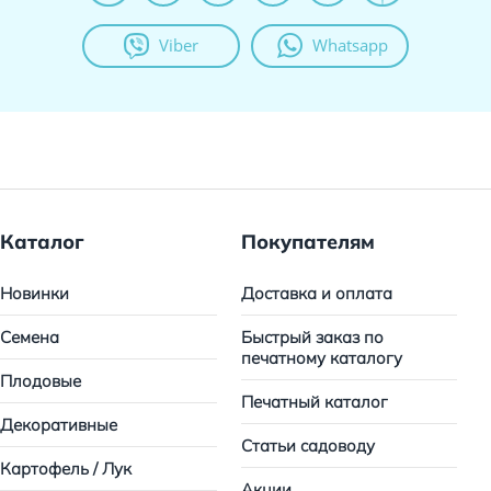
Viber
Whatsapp
Каталог
Покупателям
Новинки
Доставка и оплата
Семена
Быстрый заказ по
печатному каталогу
Плодовые
Печатный каталог
Декоративные
Статьи садоводу
Картофель / Лук
Акции