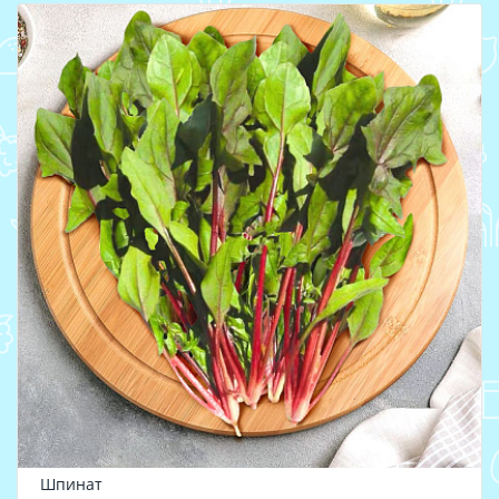
Шпинат