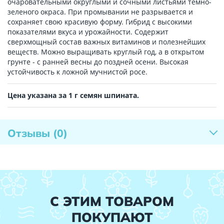
очаровательными округлыми и сочными листьями темно-
зеленого окраса. При промывании не разрывается и
сохраняет свою красивую форму. Гибрид с высокими
показателями вкуса и урожайности. Содержит
сверхмощный состав важных витаминов и полезнейших
веществ. Можно выращивать круглый год, а в открытом
грунте - с ранней весны до поздней осени. Высокая
устойчивость к ложной мучнистой росе.
Цена указана за 1 г семян шпината.
Отзывы
(0)
С ЭТИМ ТОВАРОМ
ПОКУПАЮТ