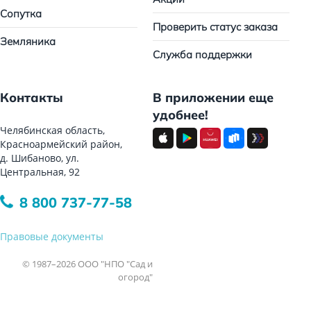
Сопутка
Проверить статус заказа
Земляника
Служба поддержки
Контакты
В приложении еще
удобнее!
Челябинская область,
Красноармейский район,
д. Шибаново, ул.
Центральная, 92
8 800 737-77-58
Правовые документы
© 1987–2026 ООО "НПО "Сад и
огород"
Все права защищены