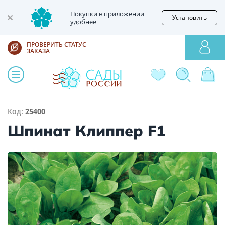
Покупки в приложении
Установить
удобнее
ПРОВЕРИТЬ СТАТУС
ЗАКАЗА
Код:
25400
Шпинат Клиппер F1