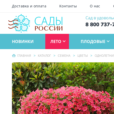
Доставка и оплата
Контакты
О нас
Сад в удоволь
8 800 737-
НОВИНКИ
ЛЕТО
ПЛОДОВЫЕ
ГЛАВНАЯ
КАТАЛОГ
СЕМЕНА
ЦВЕТЫ
ОДНОЛЕТНИ