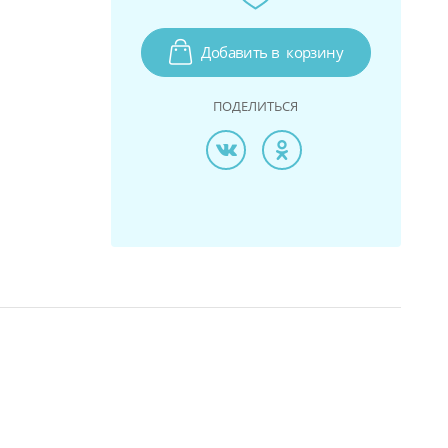
Добавить в
корзину
ПОДЕЛИТЬСЯ