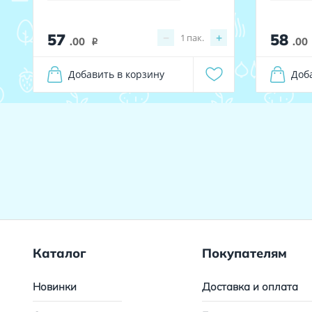
57
58
−
+
1
пак.
.00
.00
i
Добавить в корзину
Доб
Каталог
Покупателям
Новинки
Доставка и оплата