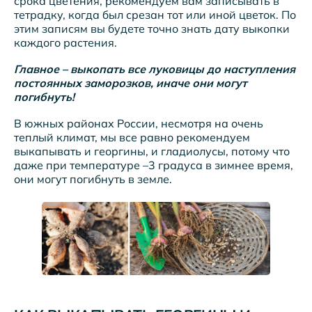
срока цветения, рекомендуем вам записывать в
тетрадку, когда был срезан тот или иной цветок. По
этим записям вы будете точно знать дату выкопки
каждого растения.
Главное – выкопать все луковицы до наступления
постоянных заморозков, иначе они могут
погибнуть!
В южных районах России, несмотря на очень
теплый климат, мы все равно рекомендуем
выкапывать и георгины, и гладиолусы, потому что
даже при температуре –3 градуса в зимнее время,
они могут погибнуть в земле.