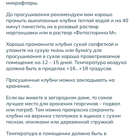
микрофлоры.
До просушивания рекомендуем вам хорошо
промыть выкопанные клубни теплой водой и на 40
минут поместить их в розовый раствор
марганцовки или в раствор «Фитоспорина М».
Хорошо промокните клубни сухой салфеткой и
уложите на сухую ткань или бумагу для
просушивания в сухое хорошо проветриваемое
помещение на 12 – 15 дней. Температура воздуха
должна быть в пределах +16…+18 градусов.
Просушенные клубни можно закладывать на
хранение.
Если вы живете в загородном доме, то самое
лучшее место для хранения георгинов – подвал
или погреб. Там можно прекрасно сохранить
клубни на верхних стеллажах в ящиках с сухим
песком, опилками или деревянной стружкой.
Температура в помещении должна быть в