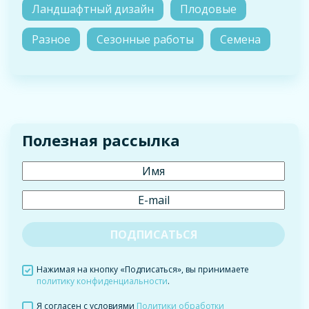
Ландшафтный дизайн
Плодовые
Разное
Сезонные работы
Семена
Полезная рассылка
Нажимая на кнопку «Подписаться», вы принимаете
политику конфиденциальности
.
Я согласен с условиями
Политики обработки