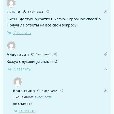
ОЛЬГА
5 лет назад
Очень доступно,кратко и четко. Огромное спасибо.
Получила ответы на все свои вопросы.
Ответить
Анастасия
5 лет назад
Кожух с луковицы снимать?
Ответить
Валентина
4 лет назад
Ответ
Анастасия
не снимать
Ответить