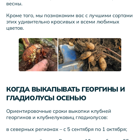
весны.
Кроме того, мы познакомим вас с лучшими сортами
этих удивительно красивых и всеми любимых
цветов.
КОГДА ВЫКАПЫВАТЬ ГЕОРГИНЫ И
ГЛАДИОЛУСЫ ОСЕНЬЮ
Ориентировочные сроки выкопки клубней
георгинов и клубнелуковиц гладиолусов:
в северных регионах – с 5 сентября по 1 октября;