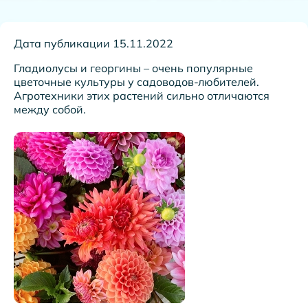
Дата публикации 15.11.2022
Гладиолусы и георгины – очень популярные
цветочные культуры у садоводов-любителей.
Агротехники этих растений сильно отличаются
между собой.