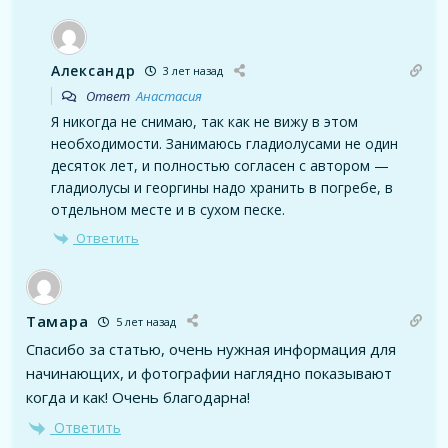
Александр
3 лет назад
Ответ
Анастасия
Я никогда не снимаю, так как не вижу в этом
необходимости. Занимаюсь гладиолусами не один
десяток лет, и полностью согласен с автором —
гладиолусы и георгины надо хранить в погребе, в
отдельном месте и в сухом песке.
Ответить
Тамара
5 лет назад
Спасибо за статью, очень нужная информация для
начинающих, и фотографии наглядно показывают
когда и как! Очень благодарна!
Ответить