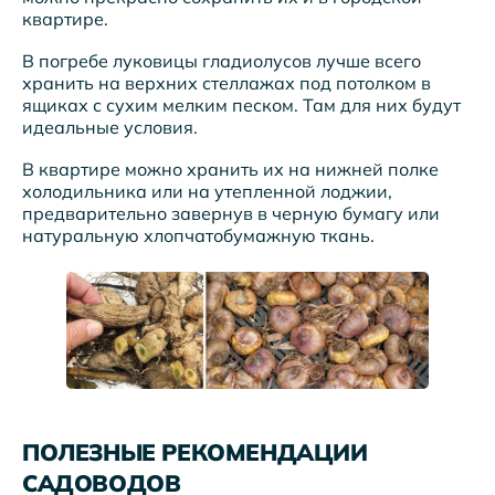
квартире.
В погребе луковицы гладиолусов лучше всего
хранить на верхних стеллажах под потолком в
ящиках с сухим мелким песком. Там для них будут
идеальные условия.
В квартире можно хранить их на нижней полке
холодильника или на утепленной лоджии,
предварительно завернув в черную бумагу или
натуральную хлопчатобумажную ткань.
ПОЛЕЗНЫЕ РЕКОМЕНДАЦИИ
САДОВОДОВ