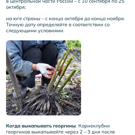
в центральной части России – с 10 сентября по 25
октября;
на юге страны – с конца октября до конца ноября.
Точную дату определяйте в соответствии со
следующими условиями.
Когда выкапывать георгины
. Корнеклубни
георгинов выкапывайте через 2 – 3 дня после