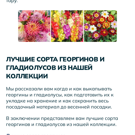
тару.
ЛУЧШИЕ СОРТА ГЕОРГИНОВ И
ГЛАДИОЛУСОВ ИЗ НАШЕЙ
КОЛЛЕКЦИИ
Мы рассказали вам когда и как выкапывать
георгины и гладиолусы, как подготовить их к
укладке на хранение и как сохранить весь
посадочный материал до весенней посадки.
В заключении представляем вам лучшие сорта
георгинов и гладиолусов из нашей коллекции.