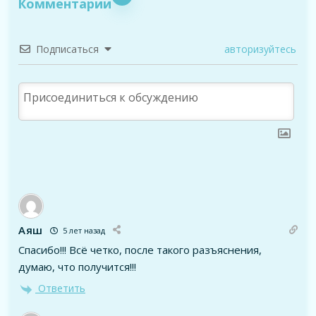
Комментарии
Подписаться
авторизуйтесь
Аяш
5 лет назад
Спасибо!!! Всё четко, после такого разъяснения,
думаю, что получится!!!
Ответить