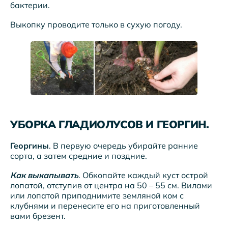
бактерии.
Выкопку проводите только в сухую погоду.
УБОРКА ГЛАДИОЛУСОВ И ГЕОРГИН.
Георгины
. В первую очередь убирайте ранние
сорта, а затем средние и поздние.
Как выкапывать
. Обкопайте каждый куст острой
лопатой, отступив от центра на 50 – 55 см. Вилами
или лопатой приподнимите земляной ком с
клубнями и перенесите его на приготовленный
вами брезент.