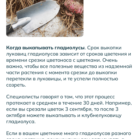
Когда выкапывать гладиолусы
. Срок выкопки
луковиц гладиолусов зависит от сроков цветения и
времени срезки цветоноса с цветками. Очень
важно, чтобы все полезные вещества из надземной
части растения с момента срезки до выкопки
перетекли в луковицы, и те успели полностью
созреть.
Специалисты говорят о том, что этот процесс
протекает в среднем в течение 30 дней. Например,
если вы срезали цветок 3 сентября, то после 3
октября можете выкапывать и клубнелуковицу
гладиолуса.
Если в вашем цветнике много гладиолусов разного