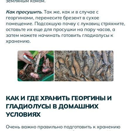
земляным комом.
Как просушить
. Так же, как и в случае с
георгинами, перенесите брезент в сухое
помещение. Подсохшую почву с луковиц стряхните,
оставьте их еще для просушки на пару часов, а
затем можете начинать готовить гладиолусы к
хранению.
КАК И ГДЕ ХРАНИТЬ ГЕОРГИНЫ И
ГЛАДИОЛУСЫ В ДОМАШНИХ
УСЛОВИЯХ
Очень важно правильно подготовить к хранению