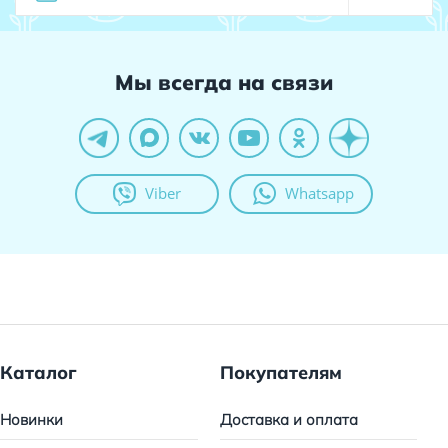
Мы всегда на связи
Viber
Whatsapp
Каталог
Покупателям
Новинки
Доставка и оплата