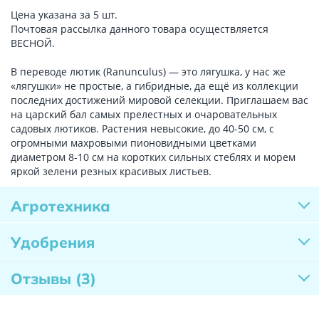
Цена указана за 5 шт.
Почтовая рассылка данного товара осуществляется
ВЕСНОЙ.
В переводе лютик (Ranunculus) — это лягушка, у нас же
«лягушки» не простые, а гибридные, да ещё из коллекции
последних достижений мировой селекции. Приглашаем вас
на царский бал самых прелестных и очаровательных
садовых лютиков. Растения невысокие, до 40-50 см, с
огромными махровыми пионовидными цветками
диаметром 8-10 см на коротких сильных стеблях и морем
яркой зелени резных красивых листьев.
Агротехника
Удобрения
Отзывы
(3)