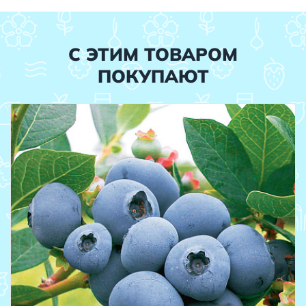
С ЭТИМ ТОВАРОМ
ПОКУПАЮТ