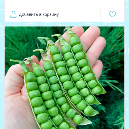
Добавить в корзину