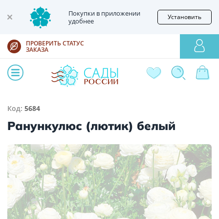
Покупки в приложении
Установить
удобнее
ПРОВЕРИТЬ СТАТУС
ЗАКАЗА
Код:
5684
Ранункулюс (лютик) белый