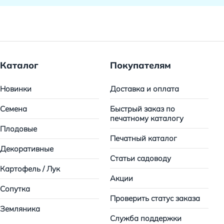
Каталог
Покупателям
Новинки
Доставка и оплата
Семена
Быстрый заказ по
печатному каталогу
Плодовые
Печатный каталог
Декоративные
Статьи садоводу
Картофель / Лук
Акции
Сопутка
Проверить статус заказа
Земляника
Служба поддержки