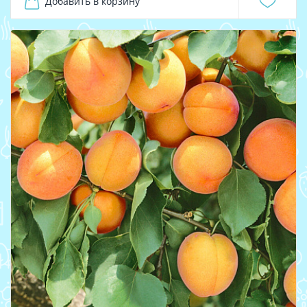
Добавить в корзину