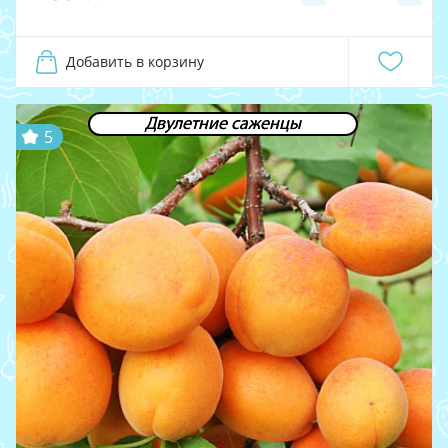
Добавить в корзину
Двулетние саженцы
5