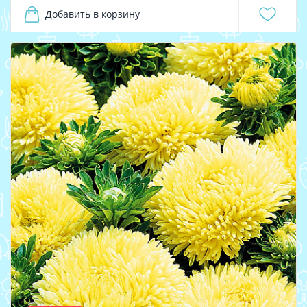
Добавить в корзину