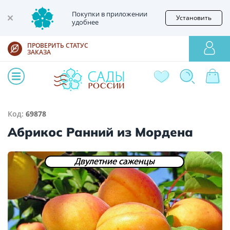
Покупки в приложении
Установить
удобнее
ПРОВЕРИТЬ СТАТУС
ЗАКАЗА
Код:
69878
Абрикос Ранний из Мордена
Двулетние саженцы