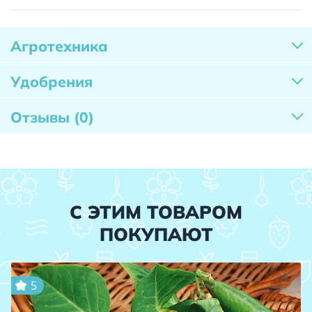
Агротехника
Удобрения
Отзывы
(0)
С ЭТИМ ТОВАРОМ
ПОКУПАЮТ
5