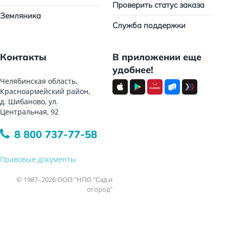
Проверить статус заказа
Земляника
Служба поддержки
Контакты
В приложении еще
удобнее!
Челябинская область,
Красноармейский район,
д. Шибаново, ул.
Центральная, 92
8 800 737-77-58
Правовые документы
© 1987–2026 ООО "НПО "Сад и
огород"
Все права защищены