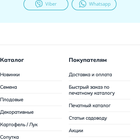
Viber
Whatsapp
Каталог
Покупателям
Новинки
Доставка и оплата
Семена
Быстрый заказ по
печатному каталогу
Плодовые
Печатный каталог
Декоративные
Статьи садоводу
Картофель / Лук
Акции
Сопутка