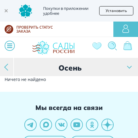
Покупки в приложении
Установить
удобнее
ПРОВЕРИТЬ СТАТУС
ЗАКАЗА
Осень
Ничего не найдено
Мы всегда на связи