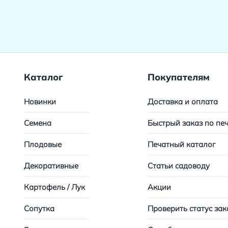
Каталог
Покупателям
Новинки
Доставка и оплата
Семена
Быстрый заказ по пе
Плодовые
Печатный каталог
Декоративные
Статьи садоводу
Картофель / Лук
Акции
Сопутка
Проверить статус зак