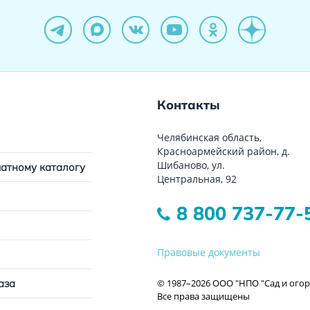
Контакты
Челябинская область,
Красноармейский район, д.
Шибаново, ул.
чатному каталогу
Центральная, 92
8 800 737-77-
Правовые документы
© 1987–2026 ООО "НПО "Сад и огор
аза
Все права защищены