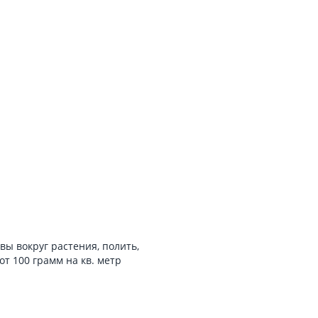
ы вокруг растения, полить,
от 100 грамм на кв. метр