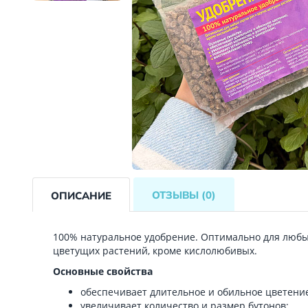
ОТЗЫВЫ
(0)
ОПИСАНИЕ
100% натуральное удобрение. Оптимально для любых
цветущих растений, кроме кислолюбивых.
Основные свойства
обеспечивает длительное и обильное цветени
увеличивает количество и размер бутонов;