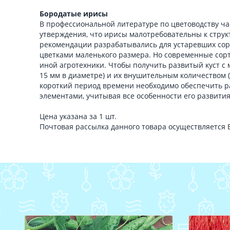
Бородатые ирисы
В профессиональной литературе по цветоводству ча
утверждения, что ирисы малотребовательны к струк
рекомендации разрабатывались для устаревших со
цветками маленького размера. Но современные сор
иной агротехники. Чтобы получить развитый куст с
15 мм в диаметре) и их внушительным количеством (
короткий период времени необходимо обеспечить 
элементами, учитывая все особенности его развития
Цена указана за 1 шт.
Почтовая рассылка данного товара осуществляется