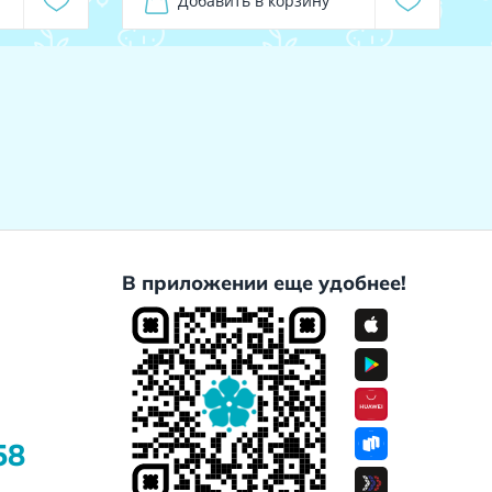
Добавить в корзину
В приложении еще удобнее!
58