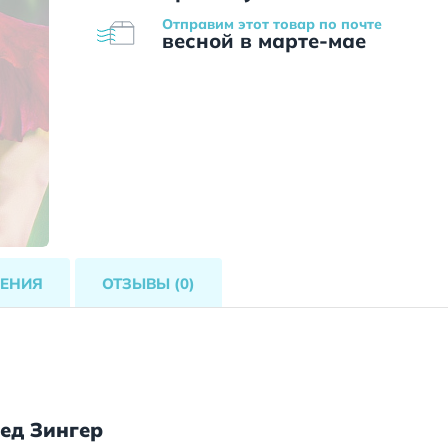
Отправим этот товар по почте
весной в марте-мае
ЕНИЯ
ОТЗЫВЫ
(0)
ед Зингер