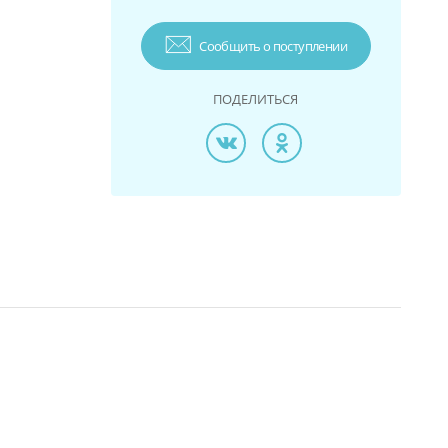
Сообщить о поступлении
ПОДЕЛИТЬСЯ