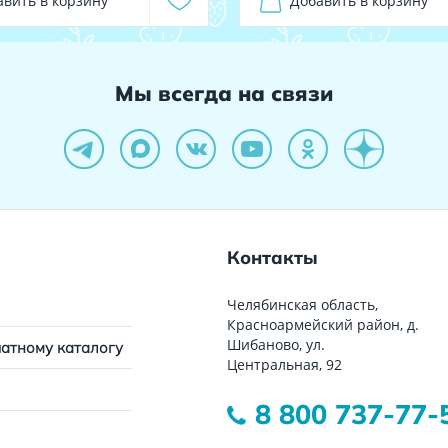
авить в корзину
Добавить в корзину
Мы всегда на связи
Контакты
Челябинская область,
Красноармейский район, д.
Шибаново, ул.
чатному каталогу
Центральная, 92
8 800 737-77-