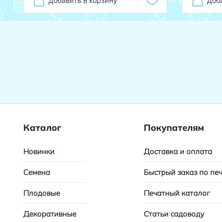
Добавить в корзину
Доб
Каталог
Покупателям
Новинки
Доставка и оплата
Семена
Быстрый заказ по пе
Плодовые
Печатный каталог
Декоративные
Статьи садоводу