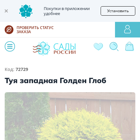
Покупки в приложении
Установить
удобнее
ПРОВЕРИТЬ СТАТУС
ЗАКАЗА
Код:
72729
Туя западная Голден Глоб