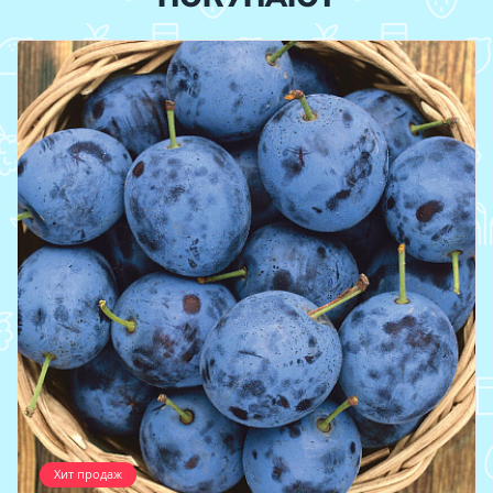
Хит продаж