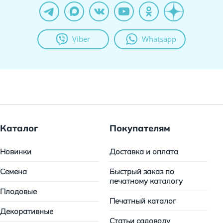
Viber
Whatsapp
Каталог
Покупателям
Новинки
Доставка и оплата
Семена
Быстрый заказ по
печатному каталогу
Плодовые
Печатный каталог
Декоративные
Статьи садоводу