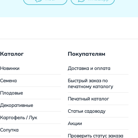
Каталог
Покупателям
Новинки
Доставка и оплата
Семена
Быстрый заказ по
печатному каталогу
Плодовые
Печатный каталог
Декоративные
Статьи садоводу
Картофель / Лук
Акции
Сопутка
Проверить статус заказа