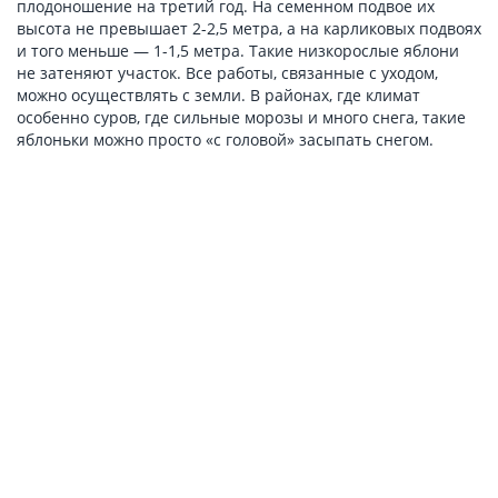
плодоношение на третий год. На семенном подвое их
высота не превышает 2-2,5 метра, а на карликовых подвоях
и того меньше — 1-1,5 метра. Такие низкорослые яблони
не затеняют участок. Все работы, связанные с уходом,
можно осуществлять с земли. В районах, где климат
особенно суров, где сильные морозы и много снега, такие
яблоньки можно просто «с головой» засыпать снегом.