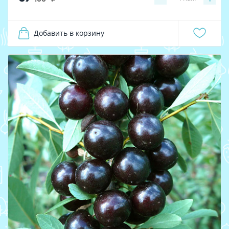
Добавить в корзину