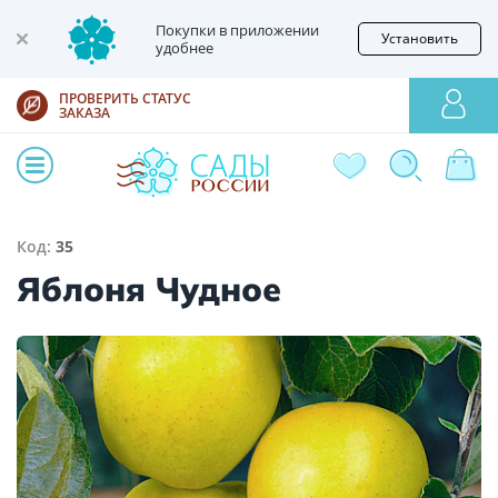
Покупки в приложении
Установить
удобнее
ПРОВЕРИТЬ СТАТУС
ЗАКАЗА
Код:
35
Яблоня Чудное