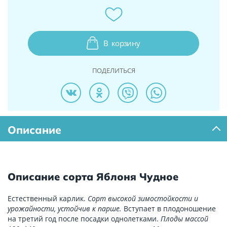
В
корзину
ПОДЕЛИТЬСЯ
Описание
Описание сорта Яблоня Чудное
Естественный карлик.
Сорт высокой зимостойкости и
урожайности, устойчив к парше.
Вступает в плодоношение
на третий год после посадки однолетками.
Плоды массой