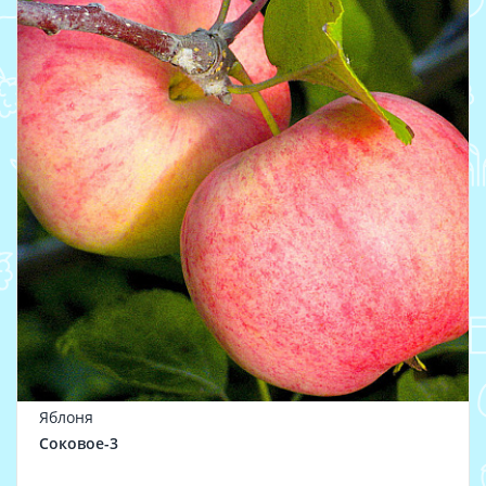
Яблоня
Соковое-3