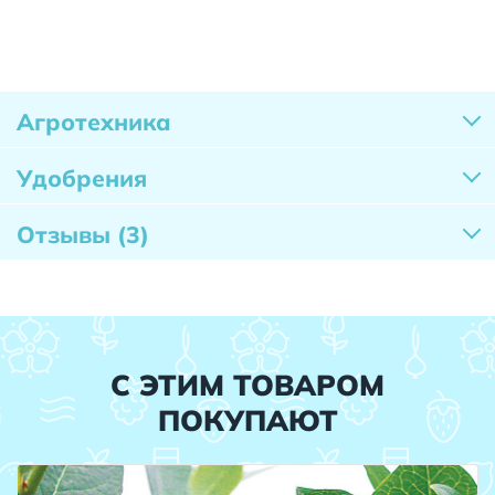
Агротехника
Удобрения
Отзывы
(3)
С ЭТИМ ТОВАРОМ
ПОКУПАЮТ