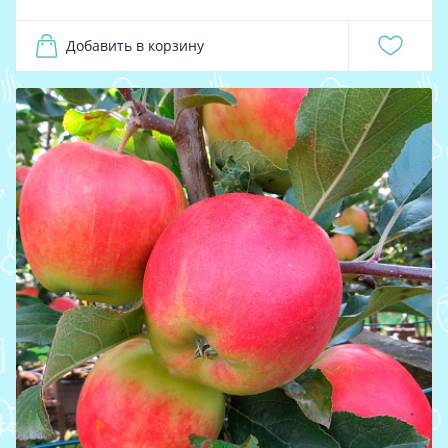
Добавить в корзину