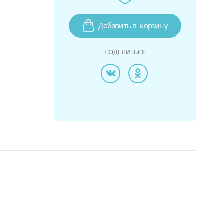
Добавить в
корзину
ПОДЕЛИТЬСЯ