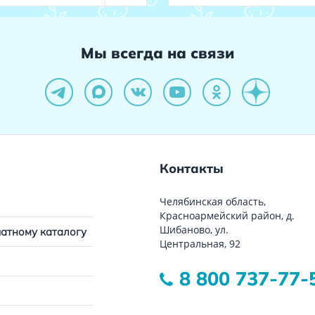
Мы всегда на связи
Контакты
Челябинская область,
Красноармейский район, д.
Шибаново, ул.
чатному каталогу
Центральная, 92
8 800 737-77-