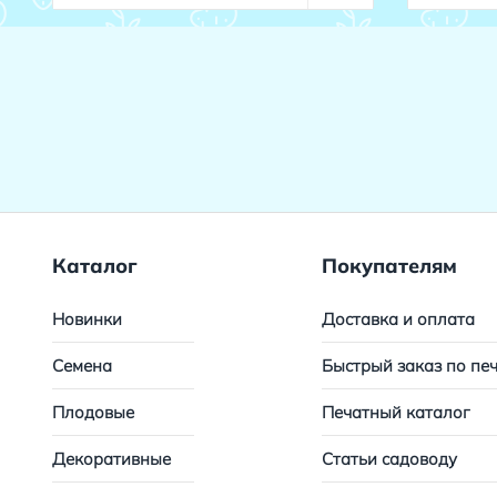
Каталог
Покупателям
Новинки
Доставка и оплата
Семена
Быстрый заказ по пе
Плодовые
Печатный каталог
Декоративные
Статьи садоводу