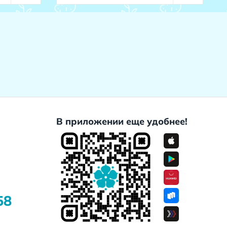
В приложении еще удобнее!
58