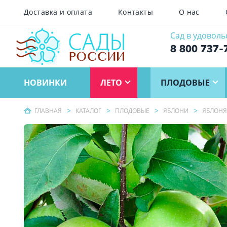
Доставка и оплата
Контакты
О нас
Сад в удоволь
8 800 737-
НОВИНКИ
ЛЕТО
ПЛОДОВЫЕ
ГЛАВНАЯ
КАТАЛОГ
ПЛОДОВЫЕ
ЯБЛОНИ
ЯБЛОНЯ