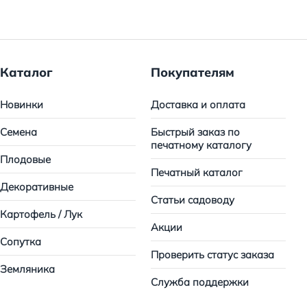
Каталог
Покупателям
Новинки
Доставка и оплата
Семена
Быстрый заказ по
печатному каталогу
Плодовые
Печатный каталог
Декоративные
Статьи садоводу
Картофель / Лук
Акции
Сопутка
Проверить статус заказа
Земляника
Служба поддержки