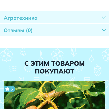
Агротехника
Отзывы
(0)
С ЭТИМ ТОВАРОМ
ПОКУПАЮТ
5