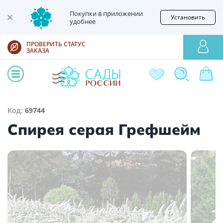
Покупки в приложении
Установить
удобнее
ПРОВЕРИТЬ СТАТУС
ЗАКАЗА
Код:
69744
Спирея серая Грефшейм