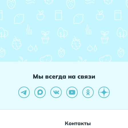
Мы всегда на связи
Контакты