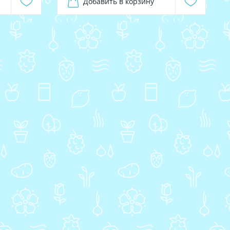
Добавить в корзину