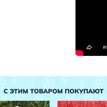
С ЭТИМ ТОВАРОМ ПОКУПАЮТ