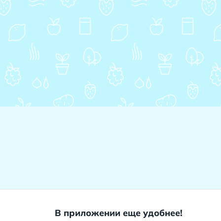
В приложении еще удобнее!