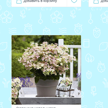
Добавить в корзину
Доб