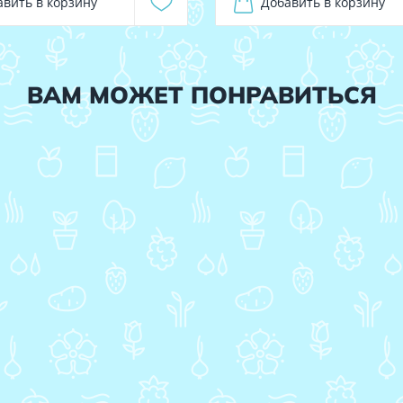
авить в корзину
Добавить в корзину
ВАМ МОЖЕТ ПОНРАВИТЬСЯ