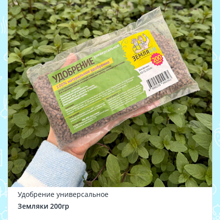
Удобрение универсальное
Земляки 200гр