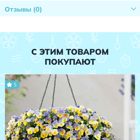
Отзывы
(0)
С ЭТИМ ТОВАРОМ
ПОКУПАЮТ
5