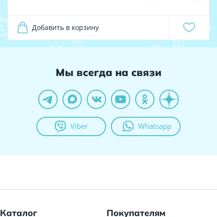
Добавить в корзину
Мы всегда на связи
Viber
Whatsapp
Каталог
Покупателям