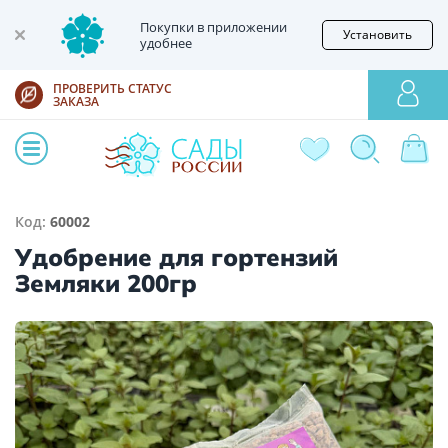
Покупки в приложении
Установить
удобнее
ПРОВЕРИТЬ СТАТУС
ЗАКАЗА
Код:
60002
Удобрение для гортензий
Земляки 200гр