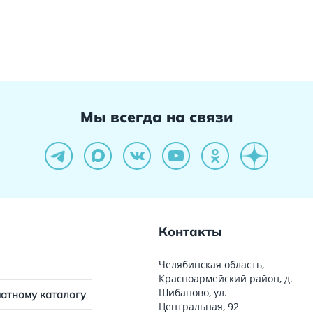
Мы всегда на связи
Контакты
Челябинская область,
Красноармейский район, д.
Шибаново, ул.
чатному каталогу
Центральная, 92