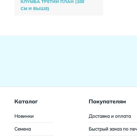
КЛУМБА ТРЕТИЙ ПЛАН (100
СМ И ВЫШЕ)
Каталог
Покупателям
Новинки
Доставка и оплата
Семена
Быстрый заказ по пе