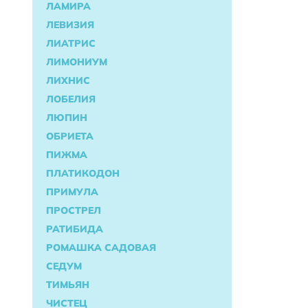
ЛАМИРА
ЛЕВИЗИЯ
ЛИАТРИС
ЛИМОНИУМ
ЛИХНИС
ЛОБЕЛИЯ
ЛЮПИН
ОБРИЕТА
ПИЖМА
ПЛАТИКОДОН
ПРИМУЛА
ПРОСТРЕЛ
РАТИБИДА
РОМАШКА САДОВАЯ
СЕДУМ
ТИМЬЯН
ЧИСТЕЦ