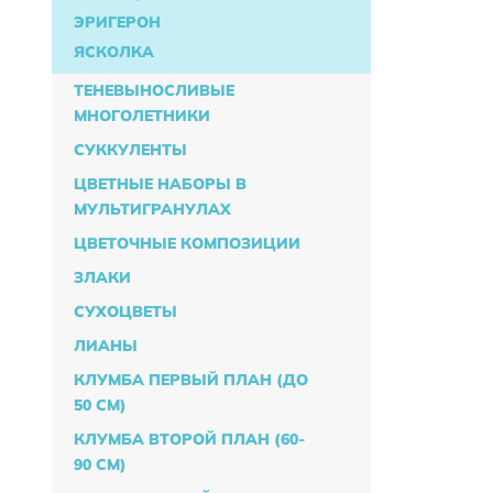
ЭРИГЕРОН
ЯСКОЛКА
ТЕНЕВЫНОСЛИВЫЕ
МНОГОЛЕТНИКИ
СУККУЛЕНТЫ
ЦВЕТНЫЕ НАБОРЫ В
МУЛЬТИГРАНУЛАХ
ЦВЕТОЧНЫЕ КОМПОЗИЦИИ
ЗЛАКИ
СУХОЦВЕТЫ
ЛИАНЫ
КЛУМБА ПЕРВЫЙ ПЛАН (ДО
50 СМ)
КЛУМБА ВТОРОЙ ПЛАН (60-
90 СМ)