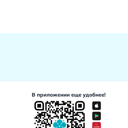
В приложении еще удобнее!