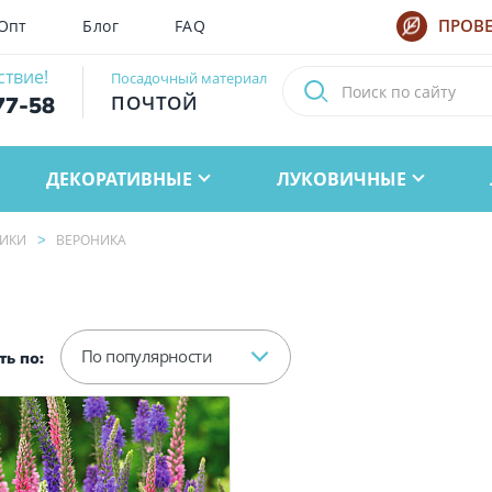
Опт
Блог
FAQ
ПРОВЕ
ствие!
Посадочный материал
ПОЧТОЙ
77-58
ДЕКОРАТИВНЫЕ
ЛУКОВИЧНЫЕ
ИКИ
ВЕРОНИКА
По популярности
ь по: