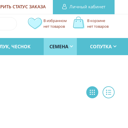
Личный кабинет
РИТЬ СТАТУС
ЗАКАЗА
В избранном
В корзине
нет товаров
нет товаров
ЛУК, ЧЕСНОК
СЕМЕНА
СОПУТКА