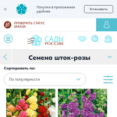
Покупки в приложении
Установить
удобнее
ПРОВЕРИТЬ СТАТУС
ЗАКАЗА
Семена шток-розы
Сортировать по:
По популярности