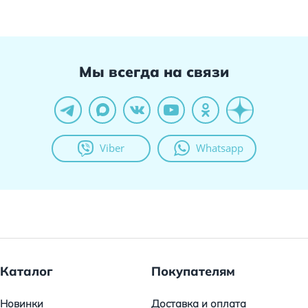
Мы всегда на связи
Viber
Whatsapp
Каталог
Покупателям
Новинки
Доставка и оплата