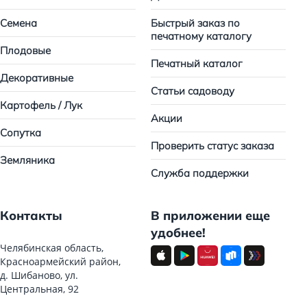
Семена
Быстрый заказ по
печатному каталогу
Плодовые
Печатный каталог
Декоративные
Статьи садоводу
Картофель / Лук
Акции
Сопутка
Проверить статус заказа
Земляника
Служба поддержки
Контакты
В приложении еще
удобнее!
Челябинская область,
Красноармейский район,
д. Шибаново, ул.
Центральная, 92