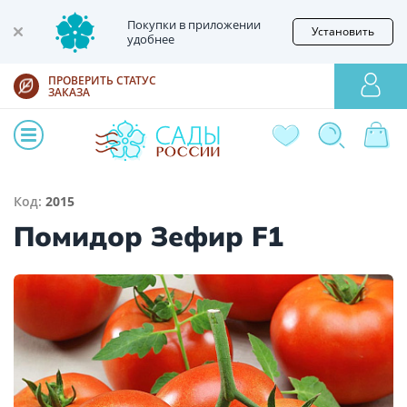
Покупки в приложении
Установить
удобнее
ПРОВЕРИТЬ СТАТУС
ЗАКАЗА
Код:
2015
Помидор Зефир F1