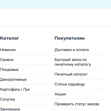
Каталог
Покупателям
Новинки
Доставка и оплата
Семена
Быстрый заказ по
печатному каталогу
Плодовые
Печатный каталог
Декоративные
Статьи садоводу
Картофель / Лук
Акции
Сопутка
Проверить статус заказа
Земляника