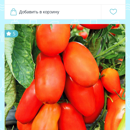
Добавить в корзину
5