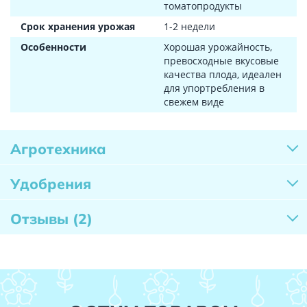
томатопродукты
Срок хранения урожая
1-2 недели
Особенности
Хорошая урожайность,
превосходные вкусовые
качества плода, идеален
для упортребления в
свежем виде
Агротехника
Удобрения
Отзывы
(2)