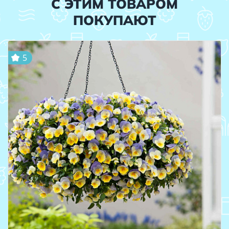
С ЭТИМ ТОВАРОМ
ПОКУПАЮТ
5