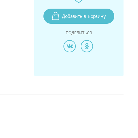
Добавить в
корзину
ПОДЕЛИТЬСЯ