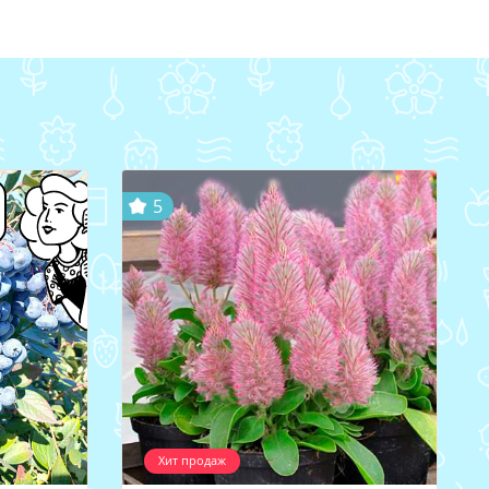
5
Хит продаж