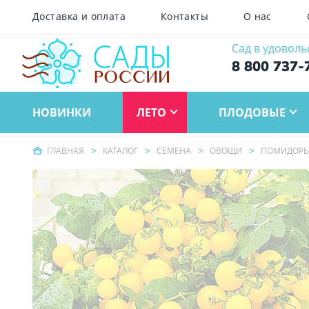
Доставка и оплата
Контакты
О нас
Сад в удоволь
8 800 737-
НОВИНКИ
ЛЕТО
ПЛОДОВЫЕ
ГЛАВНАЯ
КАТАЛОГ
СЕМЕНА
ОВОЩИ
ПОМИДОР