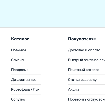
Каталог
Покупателям
Новинки
Доставка и оплата
Семена
Быстрый заказ по пе
Плодовые
Печатный каталог
Декоративные
Статьи садоводу
Картофель / Лук
Акции
Сопутка
Проверить статус зак