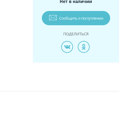
Нет в наличии
Сообщить о поступлении
ПОДЕЛИТЬСЯ