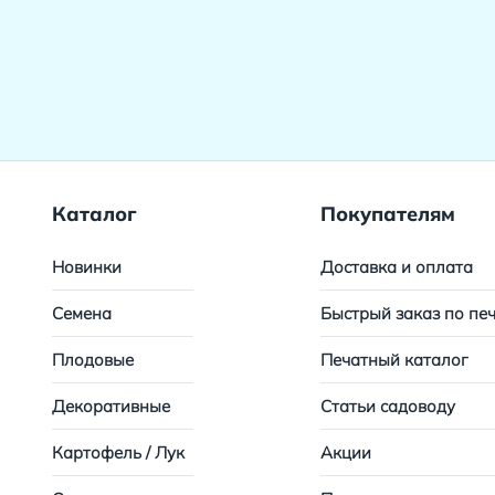
Каталог
Покупателям
Новинки
Доставка и оплата
Семена
Быстрый заказ по пе
Плодовые
Печатный каталог
Декоративные
Статьи садоводу
Картофель / Лук
Акции