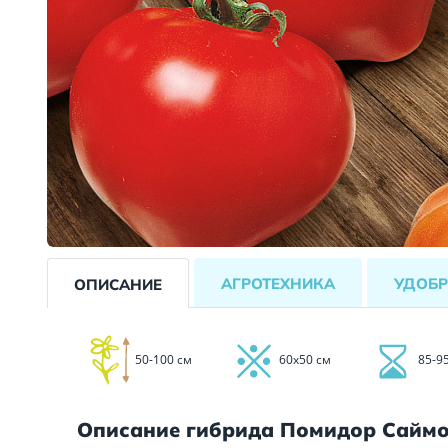
АГРОТЕХНИКА
УДОБР
ОПИСАНИЕ
50-100 см
60х50 см
85-9
Описание гибрида Помидор Саймо