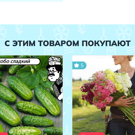
С ЭТИМ ТОВАРОМ ПОКУПАЮТ
обо сладкий
5