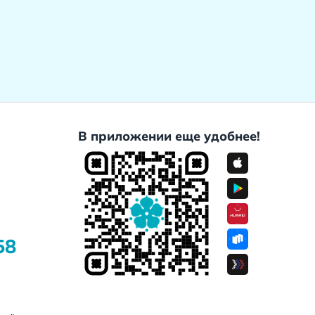
В приложении еще удобнее!
58