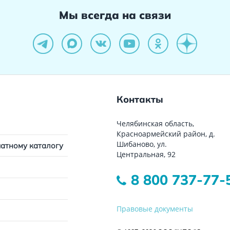
Мы всегда на связи
Контакты
Челябинская область,
Красноармейский район, д.
Шибаново, ул.
чатному каталогу
Центральная, 92
8 800 737-77-
Правовые документы