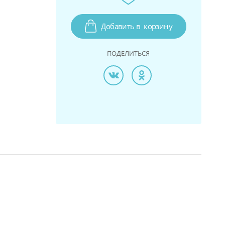
Добавить в
корзину
ПОДЕЛИТЬСЯ