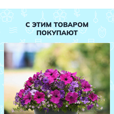
С ЭТИМ ТОВАРОМ
ПОКУПАЮТ