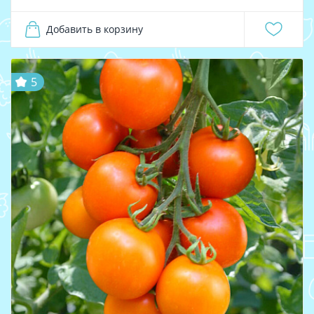
Добавить в корзину
5