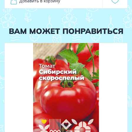
Добавить в корзину
ВАМ МОЖЕТ ПОНРАВИТЬСЯ