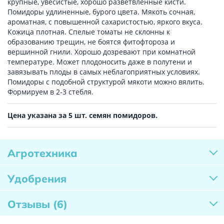
крупные, увесистые, хорошо разветвленные кисти.
Помидоры удлиненные, бурого цвета. Мякоть сочная,
ароматная, с повышенной сахаристостью, яркого вкуса.
Кожица плотная. Спелые томаты не склонны к
образованию трещин, не боятся фитофтороза и
вершинной гнили. Хорошо дозревают при комнатной
температуре. Может плодоносить даже в полутени и
завязывать плоды в самых неблагоприятных условиях.
Помидоры с подобной структурой мякоти можно вялить.
Формируем в 2-3 стебля.
Цена указана за 5 шт. семян помидоров.
Агротехника
Удобрения
Отзывы
(6)