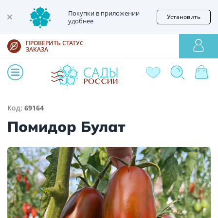
Покупки в приложении
Установить
удобнее
ПРОВЕРИТЬ СТАТУС
ЗАКАЗА
Код:
69164
Помидор Булат