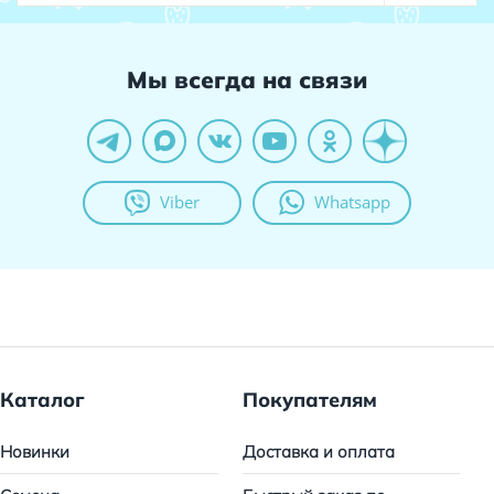
Мы всегда на связи
Viber
Whatsapp
Каталог
Покупателям
Новинки
Доставка и оплата