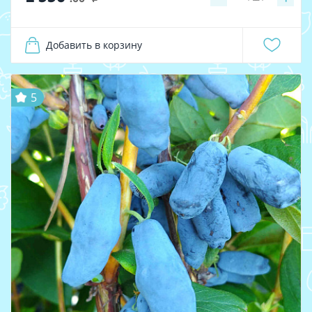
Добавить в корзину
5