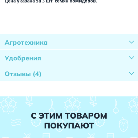
Цена указана за 3 шт. семян помидоров.
Агротехника
Удобрения
Отзывы
(4)
С ЭТИМ ТОВАРОМ
ПОКУПАЮТ