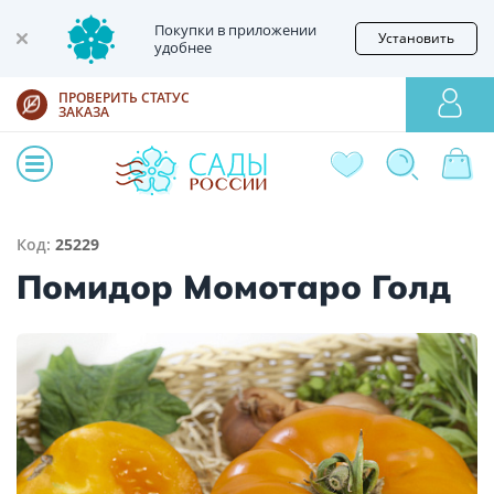
Покупки в приложении
Установить
удобнее
ПРОВЕРИТЬ СТАТУС
ЗАКАЗА
Код:
25229
Помидор Момотаро Голд