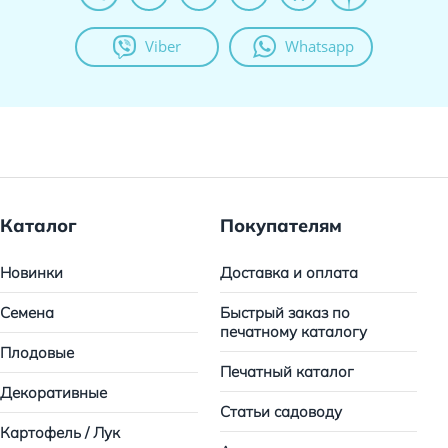
Viber
Whatsapp
Каталог
Покупателям
Новинки
Доставка и оплата
Семена
Быстрый заказ по
печатному каталогу
Плодовые
Печатный каталог
Декоративные
Статьи садоводу
Картофель / Лук