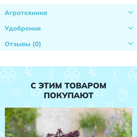
Агротехника
Удобрения
Отзывы
(0)
С ЭТИМ ТОВАРОМ
ПОКУПАЮТ