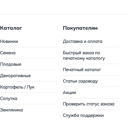
Каталог
Покупателям
Новинки
Доставка и оплата
Семена
Быстрый заказ по
печатному каталогу
Плодовые
Печатный каталог
Декоративные
Статьи садоводу
Картофель / Лук
Акции
Сопутка
Проверить статус заказа
Земляника
Служба поддержки