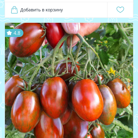
Добавить в корзину
4.8