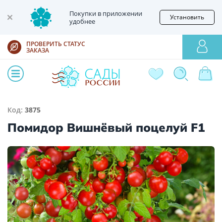
Покупки в приложении
Установить
удобнее
ПРОВЕРИТЬ СТАТУС
ЗАКАЗА
Код:
3875
Помидор Вишнёвый поцелуй F1