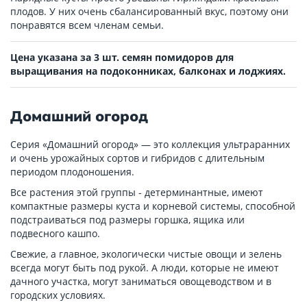
плодов. У них очень сбалансированный вкус, поэтому они
понравятся всем членам семьи.
Цена указана за 3 шт. семян помидоров для
выращивания на подоконниках, балконах и лоджиях.
Домашний огород
Серия «Домашний огород» — это коллекция ультраранних
и очень урожайных сортов и гибридов с длительным
периодом плодоношения.
Все растения этой группы - детерминантные, имеют
компактные размеры куста и корневой системы, способной
подстраиваться под размеры горшка, ящика или
подвесного кашпо.
Свежие, а главное, экологически чистые овощи и зелень
всегда могут быть под рукой. А люди, которые не имеют
дачного участка, могут заниматься овощеводством и в
городских условиях.