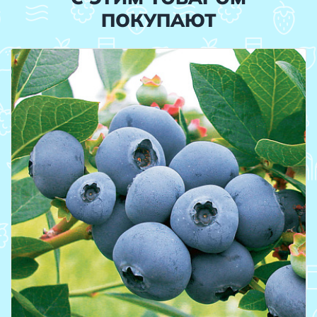
ПОКУПАЮТ