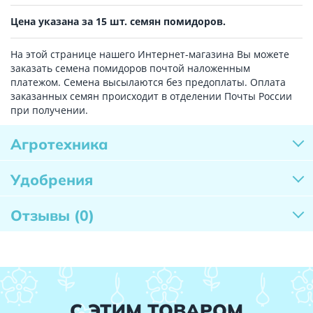
Цена указана за 15 шт. семян помидоров.
На этой странице нашего Интернет-магазина Вы можете
заказать семена помидоров почтой наложенным
платежом. Семена высылаются без предоплаты. Оплата
заказанных семян происходит в отделении Почты России
при получении.
Агротехника
Удобрения
Отзывы
(0)
С ЭТИМ ТОВАРОМ