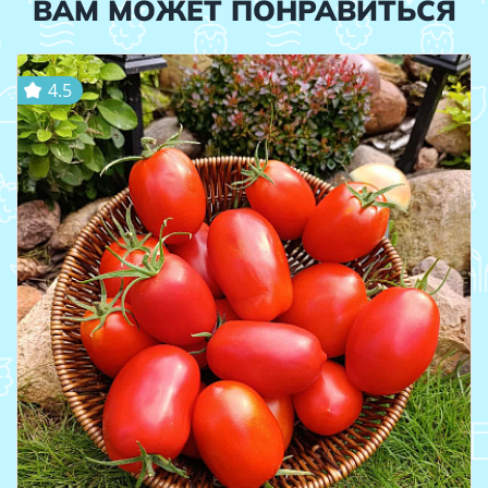
ВАМ МОЖЕТ ПОНРАВИТЬСЯ
4.5