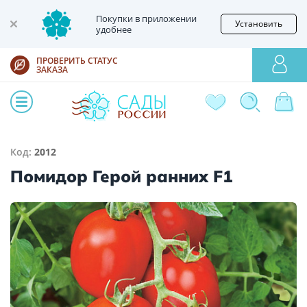
Покупки в приложении
Установить
удобнее
ПРОВЕРИТЬ СТАТУС
ЗАКАЗА
Код:
2012
Помидор Герой ранних F1