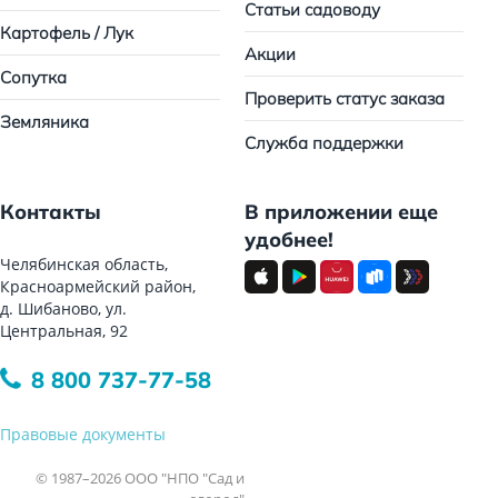
Статьи садоводу
Картофель / Лук
Акции
Сопутка
Проверить статус заказа
Земляника
Служба поддержки
Контакты
В приложении еще
удобнее!
Челябинская область,
Красноармейский район,
д. Шибаново, ул.
Центральная, 92
8 800 737-77-58
Правовые документы
© 1987–2026 ООО "НПО "Сад и