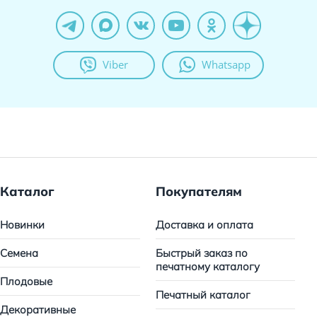
Viber
Whatsapp
Каталог
Покупателям
Новинки
Доставка и оплата
Семена
Быстрый заказ по
печатному каталогу
Плодовые
Печатный каталог
Декоративные