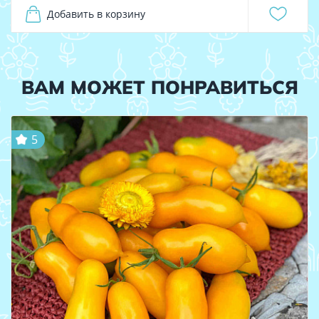
Добавить в корзину
ВАМ МОЖЕТ ПОНРАВИТЬСЯ
5