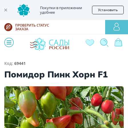
Покупки в приложении
Установить
удобнее
ПРОВЕРИТЬ СТАТУС
ЗАКАЗА
Код:
69441
Помидор Пинк Хорн F1