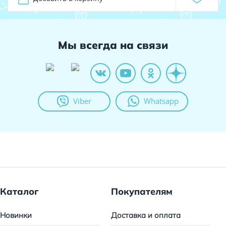
Мы всегда на связи
Viber
Whatsapp
Каталог
Покупателям
Новинки
Доставка и оплата