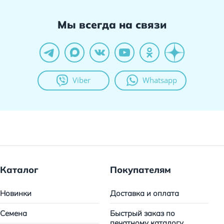
Мы всегда на связи
Viber
Whatsapp
Каталог
Покупателям
Новинки
Доставка и оплата
Семена
Быстрый заказ по
печатному каталогу