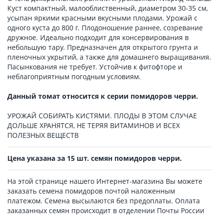
Куст компактный, малооблиственный, диаметром 30-35 см,
усыпан яркими красными вкусными плодами. Урожай с
одного куста до 800 г. Плодоношение раннее, созревание
дружное. Идеально подходит для консервирования в
небольшую тару. Предназначен для открытого грунта и
пленочных укрытий, а также для домашнего выращивания.
Пасынкования не требует. Устойчив к фитофторе и
неблагоприятным погодным условиям.
Данный томат относится к серии помидоров черри.
УРОЖАЙ СОБИРАТЬ КИСТЯМИ. ПЛОДЫ В ЭТОМ СЛУЧАЕ
ДОЛЬШЕ ХРАНЯТСЯ, НЕ ТЕРЯЯ ВИТАМИНОВ И ВСЕХ
ПОЛЕЗНЫХ ВЕЩЕСТВ
Цена указана за 15 шт. семян помидоров черри.
На этой странице нашего Интернет-магазина Вы можете
заказать семена помидоров почтой наложенным
платежом. Семена высылаются без предоплаты. Оплата
заказанных семян происходит в отделении Почты России