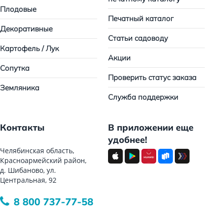
Плодовые
Печатный каталог
Декоративные
Статьи садоводу
Картофель / Лук
Акции
Сопутка
Проверить статус заказа
Земляника
Служба поддержки
Контакты
В приложении еще
удобнее!
Челябинская область,
Красноармейский район,
д. Шибаново, ул.
Центральная, 92
8 800 737-77-58