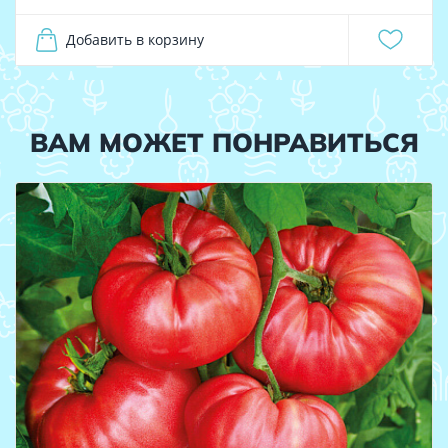
Добавить в корзину
ВАМ МОЖЕТ ПОНРАВИТЬСЯ