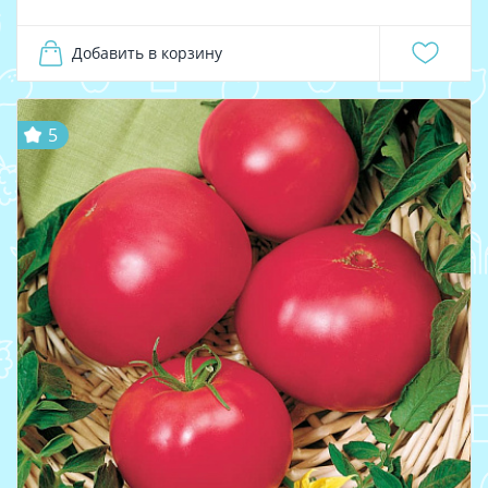
Добавить в корзину
5