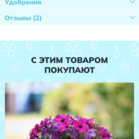
Удобрения
Отзывы
(2)
С ЭТИМ ТОВАРОМ
ПОКУПАЮТ