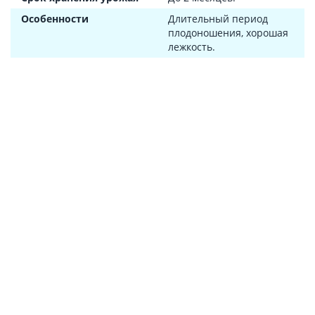
Особенности
Длительный период
плодоношения, хорошая
лежкость.