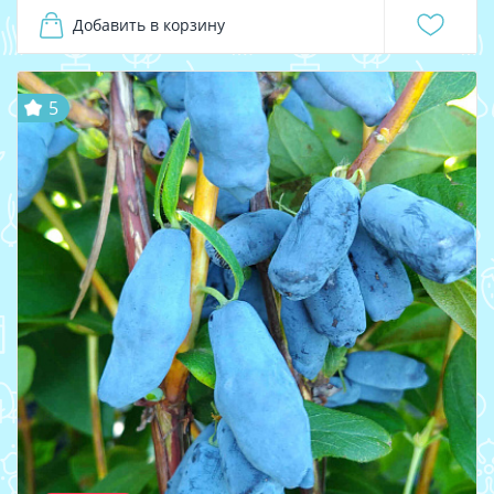
Добавить в корзину
5