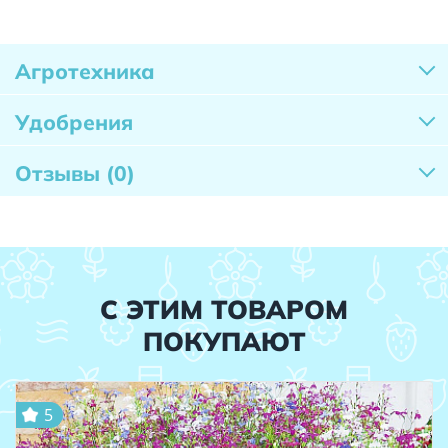
Агротехника
Удобрения
Отзывы
(0)
С ЭТИМ ТОВАРОМ
ПОКУПАЮТ
5