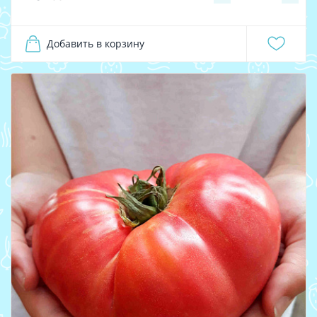
Добавить в корзину