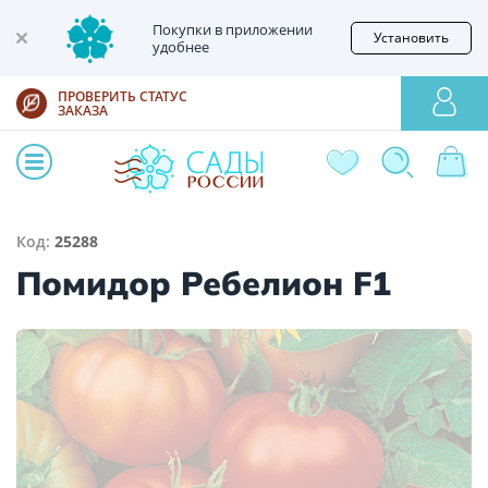
Покупки в приложении
Установить
удобнее
ПРОВЕРИТЬ СТАТУС
ЗАКАЗА
Код:
25288
Помидор Ребелион F1