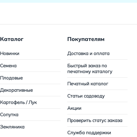
Каталог
Покупателям
Новинки
Доставка и оплата
Семена
Быстрый заказ по
печатному каталогу
Плодовые
Печатный каталог
Декоративные
Статьи садоводу
Картофель / Лук
Акции
Сопутка
Проверить статус заказа
Земляника
Служба поддержки