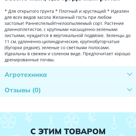
* Для открытого грунта * Плотный и хрустящий * Идеален
для всех видов засола Желанный гость при любом
застолье! Раннеспелыйпчелоопыляемый сорт. Растение
длинноплетистое, с крупными насыщенно-зелеными
листьями, нуждается в вертикальной подвязке. Зеленцы до
11 см, удлиненно-цилиндрические, крупнобугорчатые
(бугорки редкие), зеленые со светлыми полосами.
Идеальны в свежем и соленом виде. Предпочитает хорошо
дренированные почвы.
Агротехника
Отзывы
(0)
С ЭТИМ ТОВАРОМ