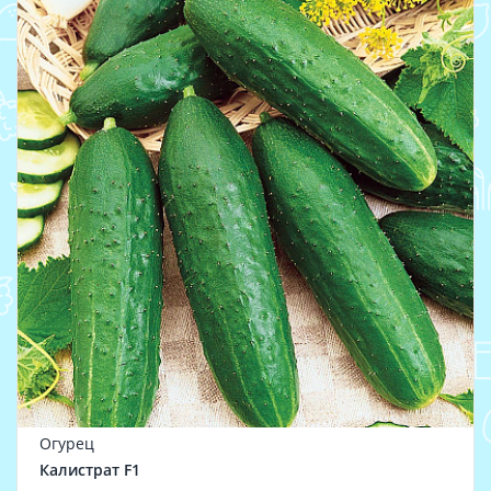
Огурец
Калистрат F1