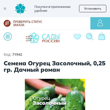
Покупки в приложении
Установить
удобнее
ПРОВЕРИТЬ СТАТУС
ЗАКАЗА
Код:
71942
Семена Огурец Засолочный, 0,25
гр. Дачный роман