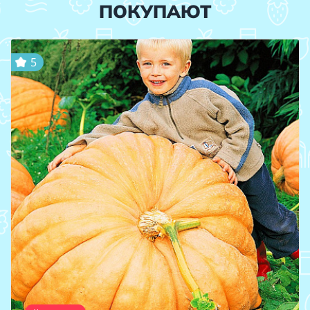
ПОКУПАЮТ
5