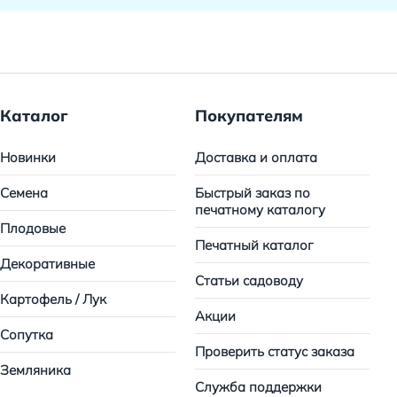
Каталог
Покупателям
Новинки
Доставка и оплата
Семена
Быстрый заказ по
печатному каталогу
Плодовые
Печатный каталог
Декоративные
Статьи садоводу
Картофель / Лук
Акции
Сопутка
Проверить статус заказа
Земляника
Служба поддержки