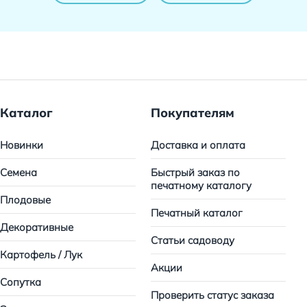
Каталог
Покупателям
Новинки
Доставка и оплата
Семена
Быстрый заказ по
печатному каталогу
Плодовые
Печатный каталог
Декоративные
Статьи садоводу
Картофель / Лук
Акции
Сопутка
Проверить статус заказа