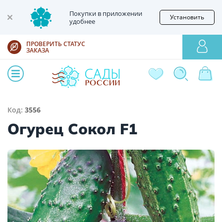
Покупки в приложении
Установить
удобнее
ПРОВЕРИТЬ СТАТУС
ЗАКАЗА
Код:
3556
Огурец Сокол F1