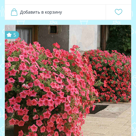
Добавить в корзину
5