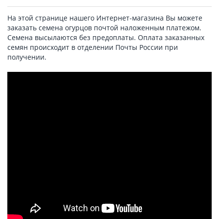
На этой странице нашего Интернет-магазина Вы можете
заказать семена огурцов почтой наложенным платежом.
Семена высылаются без предоплаты. Оплата заказанных
семян происходит в отделении Почты России при
получении.