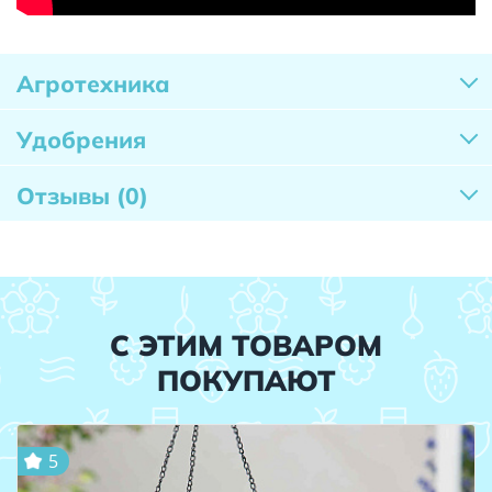
Агротехника
Удобрения
Отзывы
(0)
С ЭТИМ ТОВАРОМ
ПОКУПАЮТ
5