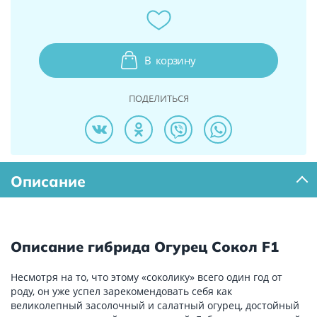
В
корзину
ПОДЕЛИТЬСЯ
Описание
Описание гибрида Огурец Сокол F1
Несмотря на то, что этому «соколику» всего один год от
роду, он уже успел зарекомендовать себя как
великолепный засолочный и салатный огурец, достойный