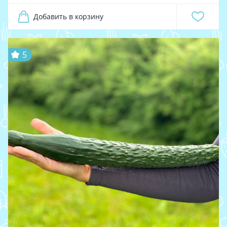
Добавить в корзину
5