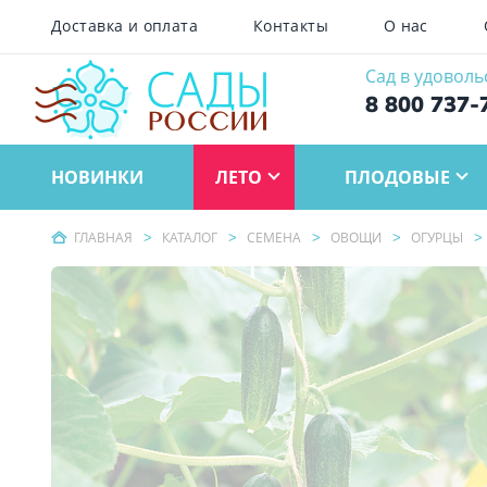
Доставка и оплата
Контакты
О нас
Сад в удоволь
8 800 737-
НОВИНКИ
ЛЕТО
ПЛОДОВЫЕ
ГЛАВНАЯ
КАТАЛОГ
СЕМЕНА
ОВОЩИ
ОГУРЦЫ