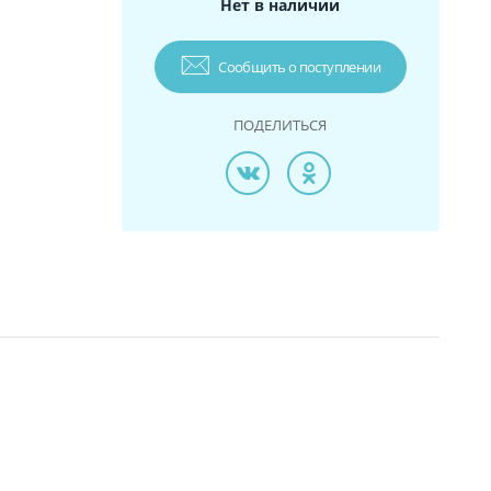
Нет в наличии
Сообщить о поступлении
ПОДЕЛИТЬСЯ