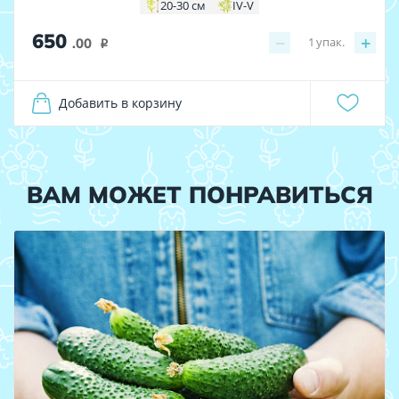
20-30 см
IV-V
650
−
+
1
упак.
.00
i
Добавить в корзину
ВАМ МОЖЕТ ПОНРАВИТЬСЯ