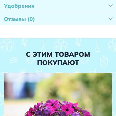
Удобрения
Отзывы
(0)
С ЭТИМ ТОВАРОМ
ПОКУПАЮТ