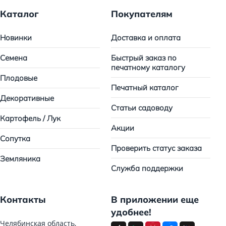
Каталог
Покупателям
Новинки
Доставка и оплата
Семена
Быстрый заказ по
печатному каталогу
Плодовые
Печатный каталог
Декоративные
Статьи садоводу
Картофель / Лук
Акции
Сопутка
Проверить статус заказа
Земляника
Служба поддержки
Контакты
В приложении еще
удобнее!
Челябинская область,