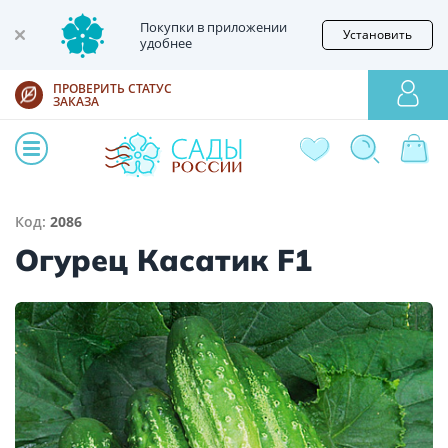
Покупки в приложении
Установить
удобнее
ПРОВЕРИТЬ СТАТУС
ЗАКАЗА
Код:
2086
Огурец Касатик F1