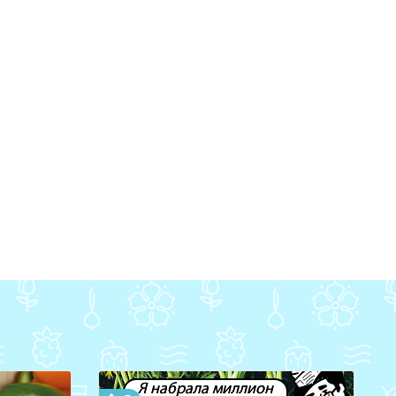
Я набрала миллион