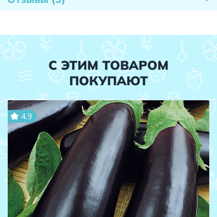
С ЭТИМ ТОВАРОМ
ПОКУПАЮТ
4.9