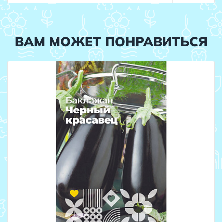
ВАМ МОЖЕТ ПОНРАВИТЬСЯ