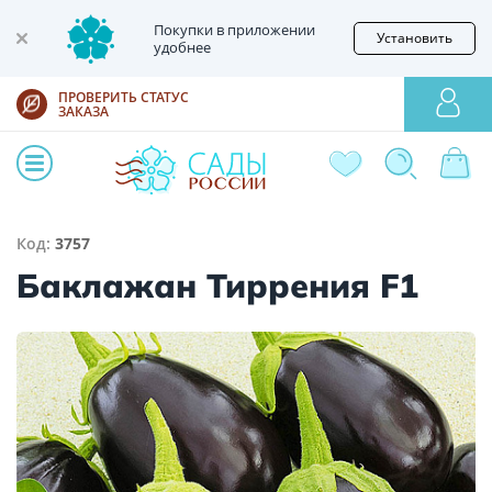
Покупки в приложении
Установить
удобнее
ПРОВЕРИТЬ СТАТУС
ЗАКАЗА
Код:
3757
Баклажан Тиррения F1