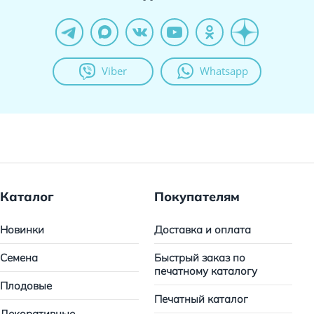
Viber
Whatsapp
Каталог
Покупателям
Новинки
Доставка и оплата
Семена
Быстрый заказ по
печатному каталогу
Плодовые
Печатный каталог
Декоративные