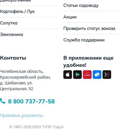
Статьи садоводу
Картофель / Лук
Акции
Сопутка
Проверить статус заказа
Земляника
Служба поддержки
Контакты
В приложении еще
удобнее!
Челябинская область,
Красноармейский район,
д. Шибаново, ул.
Центральная, 92
8 800 737-77-58
Правовые документы
© 1987–2026 ООО "НПО "Сад и