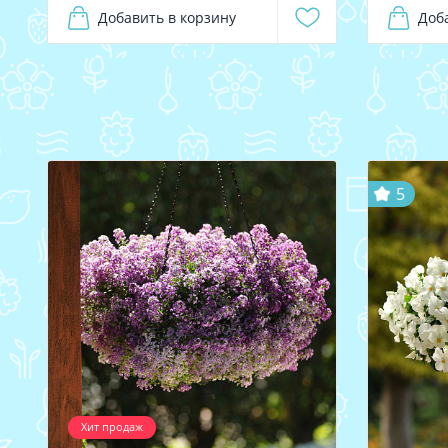
Добавить в корзину
Доб
5
Хит продаж