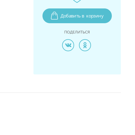
Добавить в
корзину
ПОДЕЛИТЬСЯ