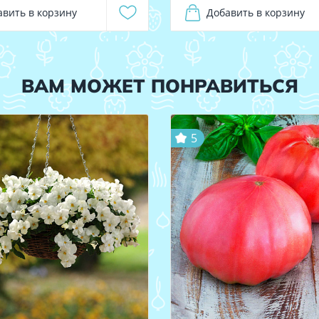
авить в корзину
Добавить в корзину
ВАМ МОЖЕТ ПОНРАВИТЬСЯ
5