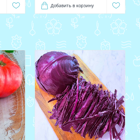
Добавить в корзину