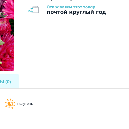
Отправляем этот товар
почтой круглый год
ВЫ
(0)
полутень