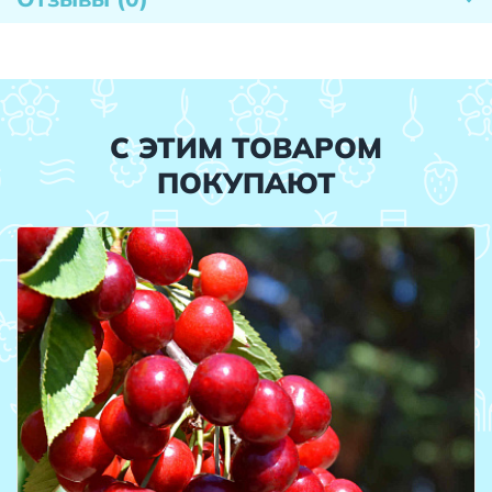
С ЭТИМ ТОВАРОМ
ПОКУПАЮТ