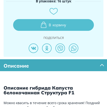
В упаковке: 16 штук
В
корзину
ПОДЕЛИТЬСЯ
Описание
Описание гибрида Капуста
белокочанная Структура F1
Можно квасить в течение всего срока хранения! Поздний