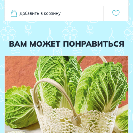
Добавить в корзину
ВАМ МОЖЕТ ПОНРАВИТЬСЯ