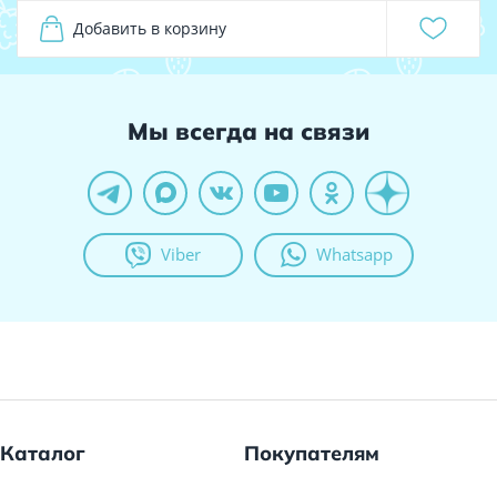
Добавить в корзину
Мы всегда на связи
Viber
Whatsapp
Каталог
Покупателям