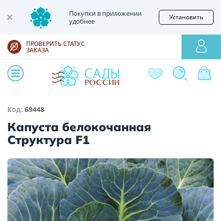
Покупки в приложении
Установить
удобнее
ПРОВЕРИТЬ СТАТУС
ЗАКАЗА
Код:
69448
Капуста белокочанная
Структура F1