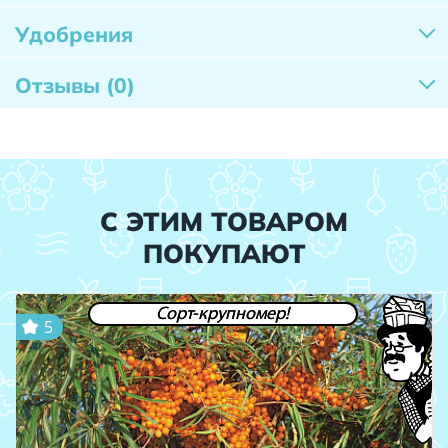
Удобрения
Отзывы
(0)
С ЭТИМ ТОВАРОМ
ПОКУПАЮТ
Сорт-крупномер!
5