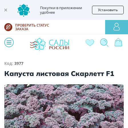
Покупки в приложении
Установить
удобнее
ПРОВЕРИТЬ СТАТУС
ЗАКАЗА
Код:
3977
Капуста листовая Скарлетт F1