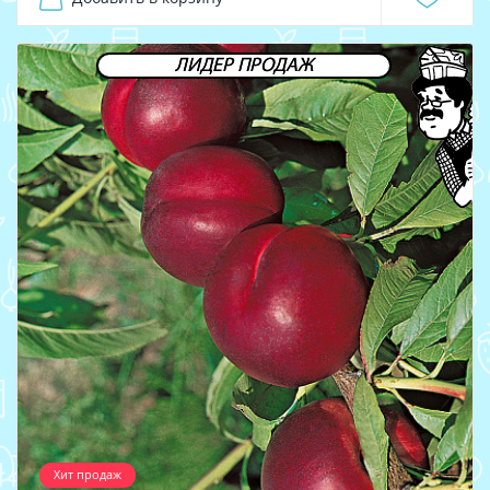
ЛИДЕР ПРОДАЖ
Хит продаж