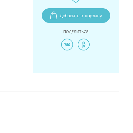
Добавить в
корзину
ПОДЕЛИТЬСЯ