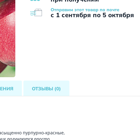
Отправим этот товар по почте
с 1 сентября по 5 октября
ЕНИЯ
ОТЗЫВЫ
(0)
насыщенно пурпурно-красные,
них получаются просто