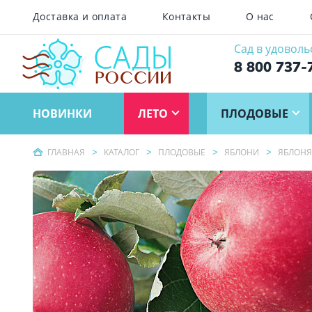
Доставка и оплата
Контакты
О нас
Сад в удоволь
8 800 737-
НОВИНКИ
ЛЕТО
ПЛОДОВЫЕ
ГЛАВНАЯ
КАТАЛОГ
ПЛОДОВЫЕ
ЯБЛОНИ
ЯБЛОНЯ