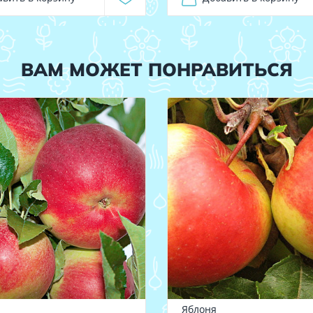
ВАМ МОЖЕТ ПОНРАВИТЬСЯ
Яблоня