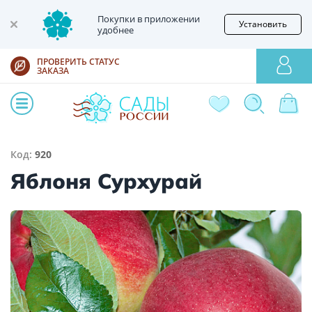
Покупки в приложении
Установить
удобнее
ПРОВЕРИТЬ СТАТУС
ЗАКАЗА
Код:
920
Яблоня Сурхурай