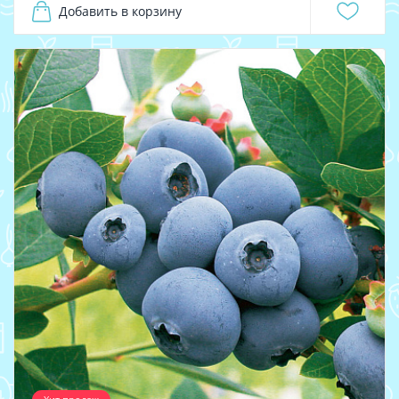
Добавить в корзину