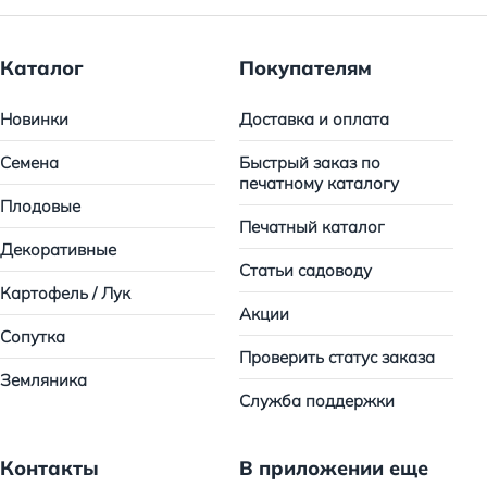
Каталог
Покупателям
Новинки
Доставка и оплата
Семена
Быстрый заказ по
печатному каталогу
Плодовые
Печатный каталог
Декоративные
Статьи садоводу
Картофель / Лук
Акции
Сопутка
Проверить статус заказа
Земляника
Служба поддержки
Контакты
В приложении еще