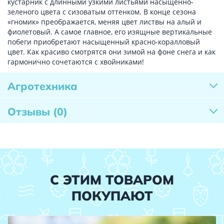
кустарник с длинными узкими листьями насыщенно-
зеленого цвета с сизоватым оттенком. В конце сезона
«гномик» преображается, меняя цвет листвы на алый и
фиолетовый. А самое главное, его изящные вертикальные
побеги приобретают насыщенный красно-коралловый
цвет. Как красиво смотрятся они зимой на фоне снега и как
гармонично сочетаются с хвойниками!
Агротехника
Отзывы
(0)
С ЭТИМ ТОВАРОМ
ПОКУПАЮТ