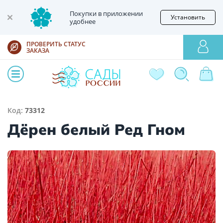
Покупки в приложении
Установить
удобнее
ПРОВЕРИТЬ СТАТУС
ЗАКАЗА
Код:
73312
Дёрен белый Ред Гном