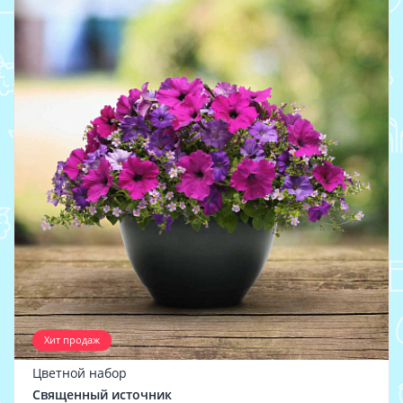
Хит продаж
Цветной набор
Священный источник