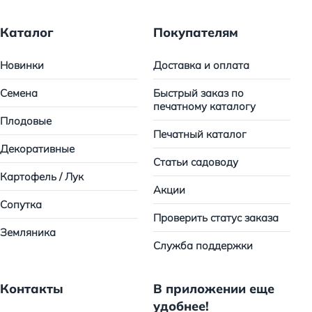
Каталог
Покупателям
Новинки
Доставка и оплата
Семена
Быстрый заказ по
печатному каталогу
Плодовые
Печатный каталог
Декоративные
Статьи садоводу
Картофель / Лук
Акции
Сопутка
Проверить статус заказа
Земляника
Служба поддержки
Контакты
В приложении еще
удобнее!