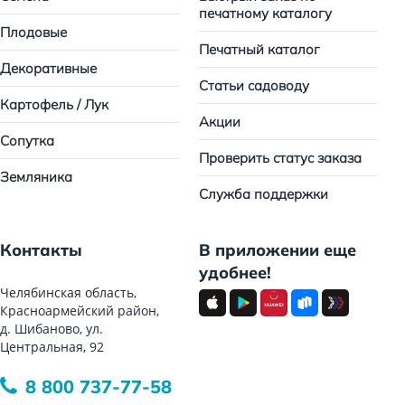
печатному каталогу
Плодовые
Печатный каталог
Декоративные
Статьи садоводу
Картофель / Лук
Акции
Сопутка
Проверить статус заказа
Земляника
Служба поддержки
Контакты
В приложении еще
удобнее!
Челябинская область,
Красноармейский район,
д. Шибаново, ул.
Центральная, 92
8 800 737-77-58