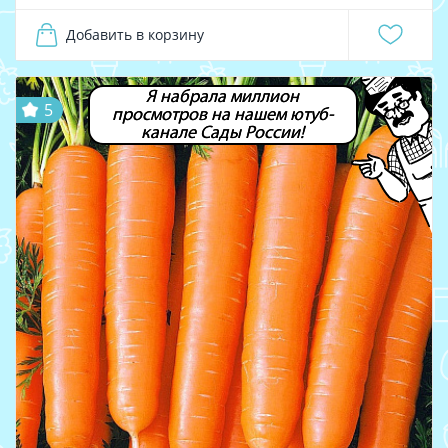
Добавить в корзину
Я набрала миллион
5
просмотров на нашем ютуб-
канале Сады России!