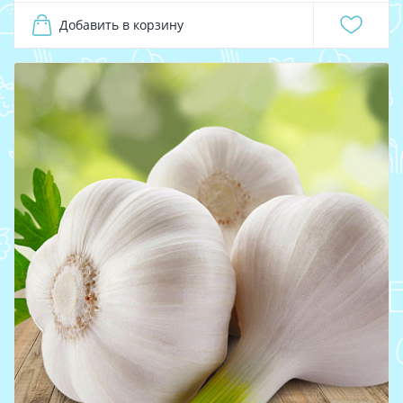
Добавить в корзину