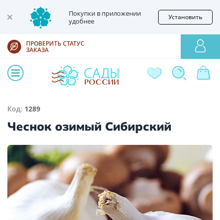
Покупки в приложении
Установить
удобнее
ПРОВЕРИТЬ СТАТУС
ЗАКАЗА
Код:
1289
Чеснок озимый Сибирский