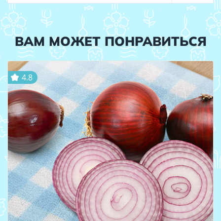
ВАМ МОЖЕТ ПОНРАВИТЬСЯ
4.8