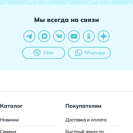
Мы всегда на связи
Viber
Whatsapp
Каталог
Покупателям
Новинки
Доставка и оплата
Семена
Быстрый заказ по