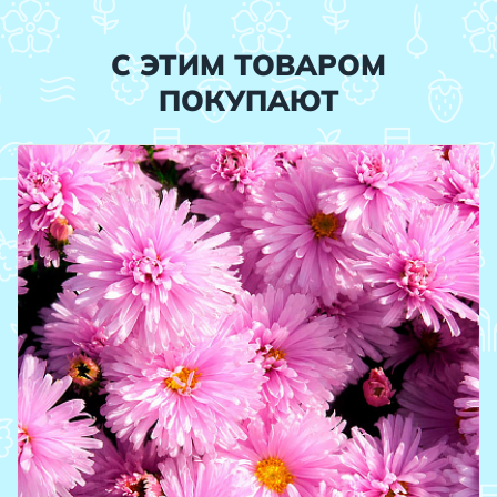
С ЭТИМ ТОВАРОМ
ПОКУПАЮТ