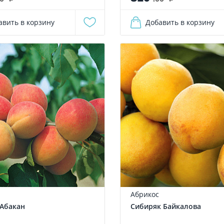
авить в корзину
Добавить в корзину
Абрикос
Абакан
Сибиряк Байкалова